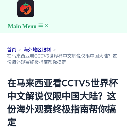
Main Menu
首页
海外地区限制
在马来西亚看CCTV5世界杯中文解说仅限中国大陆？这
份海外观赛终极指南帮你搞定
在马来西亚看CCTV5世界杯
中文解说仅限中国大陆？这
份海外观赛终极指南帮你搞
定