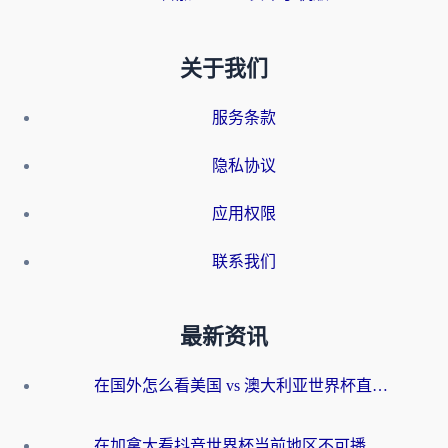
关于我们
服务条款
隐私协议
应用权限
联系我们
最新资讯
在国外怎么看美国 vs 澳大利亚世界杯直播？海外党必藏的中文解说观赛指南
在加拿大看抖音世界杯当前地区不可播放？海外党体育观赛终极指南