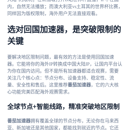
内，自然无法播放；而澳大利亚vs土耳其的世界杯比赛，
同样因为版权限制，海外用户无法直接观看。
选对回国加速器，是突破限制的
关键
要解决地区限制问题，最有效的方法是使用回国加速
器。它能将你的海外IP转换成中国大陆IP，让国内平台认
为你在国内访问。但不是所有加速器都适合观赛，需要
关注几个核心点：节点分布、设备支持、稳定性、流
量、安全性和售后。这里推荐
番茄加速器
，它的六大核
心功能完美匹配海外观赛需求。
全球节点+智能线路，精准突破地区限制
番茄加速器
拥有覆盖全球的节点分布，无论你在马来西
亚、新加坡还是其他国家，都能找到就近的节点。它还