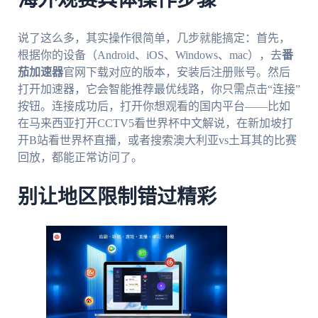
说了这么多，其实操作很简单，几步就能搞定：首先，
根据你的设备（Android、iOS、Windows、mac），去
番
茄加速器
官网下载对应的版本，安装后注册账号。然后
打开加速器，它会智能推荐最优线路，你只需点击“连接”
按钮。连接成功后，打开你想观看的国内平台——比如
在马来西亚打开CCTV5看世界杯中文解说，在新加坡打
开B站看世界杯直播，或者搜索澳大利亚vs土耳其的比赛
回放，都能正常访问了。
别让地区限制错过精彩