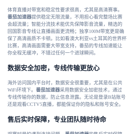
体育直播对带宽和稳定性要求很高，尤其是高清赛事。
番茄加速器
提供稳定无限流量，不用担心看完整场比赛
会超流量；智能分流技术能优先保障影音流量，精选的
回国影音专线让直播画面更流畅；独享100M带宽更是确
保了高清画质不卡顿。比如看澳大利亚vs土耳其的世界杯
比赛，高清画面需要大带宽支持，番茄的专线加速能让
你全程无缓冲，不错过任何一个进球瞬间。
数据安全加密，专线传输更放心
海外访问国内平台时，数据安全很重要，尤其是在公共
WiFi环境下。
番茄加速器
采用数据安全加密技术，通过
专线传输你的数据，防止信息泄露。无论是登录B站账号
还是观看CCTV5直播，都能保证你的隐私和账号安全。
售后实时保障，专业团队随时待命