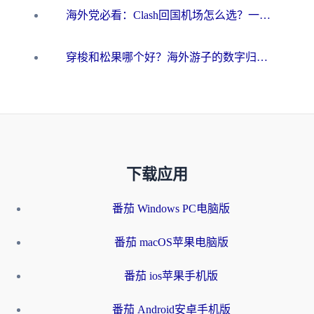
海外党必看：Clash回国机场怎么选？一篇搞定无缝访问国内资源的全攻略
穿梭和松果哪个好？海外游子的数字归乡路，到底该怎么选
下载应用
番茄 Windows PC电脑版
番茄 macOS苹果电脑版
番茄 ios苹果手机版
番茄 Android安卓手机版