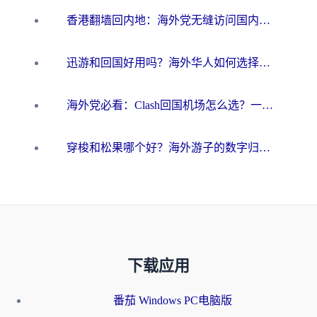
香港翻墙回内地：海外党无缝访问国内资源的加速器选择全攻略
迅游和回国好用吗？海外华人如何选择靠谱的回国加速器
海外党必看：Clash回国机场怎么选？一篇搞定无缝访问国内资源的全攻略
穿梭和松果哪个好？海外游子的数字归乡路，到底该怎么选
下载应用
番茄 Windows PC电脑版