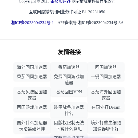
Copyright © 2023
番茄加速器
湖南精准量科技有限公司
互联网虚拟专用网业务许可证 B1-20231050
湘ICP备2023004234号-1
APP备案号 湘ICP备2023004234号-3A
友情链接
海外回国加速器
番茄加速器
回国加速器
番茄回国加速器
免费回国游戏加
一键回国加速器
速器
番茄免费回国加
番茄回国VPN
番茄海外回国加
速器
速器
回国游戏加速器
装甲战争加速器
在国外打Dream
排名
国外什么加速器
因版权限制无法
境外打重生细胞
玩暗黑破坏神
下载什么意思
加速器哪个好