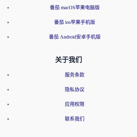
番茄 macOS苹果电脑版
番茄 ios苹果手机版
番茄 Android安卓手机版
关于我们
服务条款
隐私协议
应用权限
联系我们