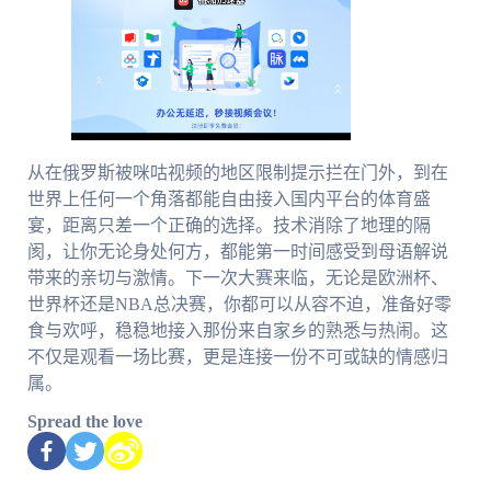
从在俄罗斯被咪咕视频的地区限制提示拦在门外，到在
世界上任何一个角落都能自由接入国内平台的体育盛
宴，距离只差一个正确的选择。技术消除了地理的隔
阂，让你无论身处何方，都能第一时间感受到母语解说
带来的亲切与激情。下一次大赛来临，无论是欧洲杯、
世界杯还是NBA总决赛，你都可以从容不迫，准备好零
食与欢呼，稳稳地接入那份来自家乡的熟悉与热闹。这
不仅是观看一场比赛，更是连接一份不可或缺的情感归
属。
Spread the love