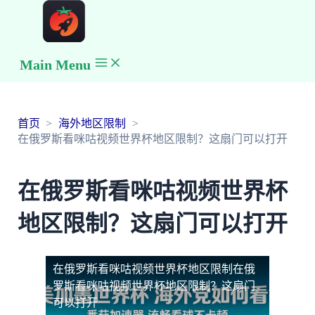
Main Menu
首页
海外地区限制
在俄罗斯看咪咕视频世界杯地区限制？这扇门可以打开
在俄罗斯看咪咕视频世界杯
地区限制？这扇门可以打开
在俄罗斯看咪咕视频世界杯地区限制
在俄
罗斯看咪咕视频世界杯地区限制？这扇门
可以打开