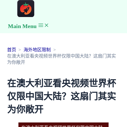
Main Menu
首页
海外地区限制
在澳大利亚看央视频世界杯仅限中国大陆？这扇门其实
为你敞开
在澳大利亚看央视频世界杯
仅限中国大陆？这扇门其实
为你敞开