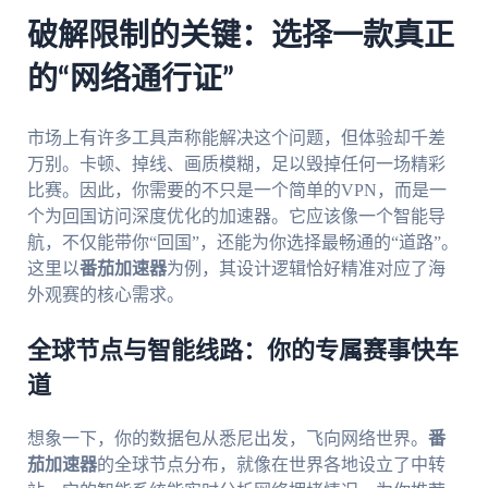
破解限制的关键：选择一款真正
的“网络通行证”
市场上有许多工具声称能解决这个问题，但体验却千差
万别。卡顿、掉线、画质模糊，足以毁掉任何一场精彩
比赛。因此，你需要的不只是一个简单的VPN，而是一
个为回国访问深度优化的加速器。它应该像一个智能导
航，不仅能带你“回国”，还能为你选择最畅通的“道路”。
这里以
番茄加速器
为例，其设计逻辑恰好精准对应了海
外观赛的核心需求。
全球节点与智能线路：你的专属赛事快车
道
想象一下，你的数据包从悉尼出发，飞向网络世界。
番
茄加速器
的全球节点分布，就像在世界各地设立了中转