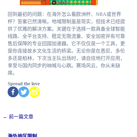
回到最初的问题：在海外怎么看欧洲杯、NBA或世界
杯？答案已然清晰。地域限制虽是现实，但技术已经提
供了优雅的解决方案。关键在于选择一款具备全球智能
线路、全平台支持、稳定无限流量、安全加密并有可靠
售后保障的专业回国加速器。它不仅仅是一个工具，更
是你连接故乡文化生活的桥梁。无论你是在悉尼、多伦
多还是柏林，下次当主队出场时，请自信地打开应用，
享受与国内同步的呐喊与心跳。赛场风云，你从未缺
席。
Spread the love
←
前一篇文章
海外地区限制