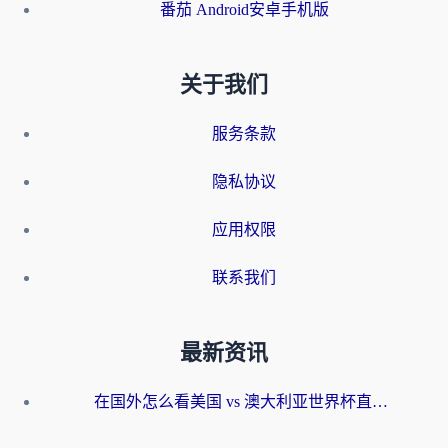
番茄 Android安卓手机版
关于我们
服务条款
隐私协议
应用权限
联系我们
最新资讯
在国外怎么看美国 vs 澳大利亚世界杯直播？海外党必藏的中文解说观赛指南