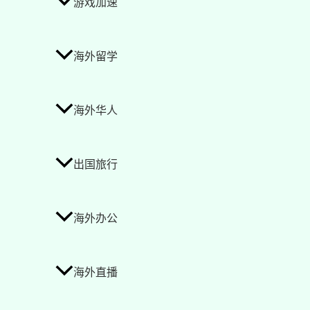
游戏加速
海外留学
海外华人
出国旅行
海外办公
海外直播