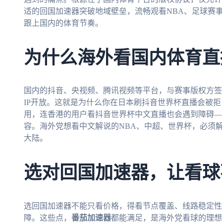
适的回国加速器突破地域壁垒，流畅观看NBA、足球赛
跟上国内的体育节奏。
为什么海外看国内体育直
国内的抖音、央视频、腾讯视频等平台，与赛事版权方签
IP开放。这就是为什么你在日本刷抖音世界杯直播会被
用，连香港的用户看抖音世界杯中文直播也会遇到障碍—
容。海外党想看中文解说的NBA、中超、世界杯，必须解
大陆。
选对回国加速器，让看球
选回国加速器不能只看价格，得看节点覆盖、线路稳定性
障。这些点，
番茄加速器
都能满足，是海外党看球的理想