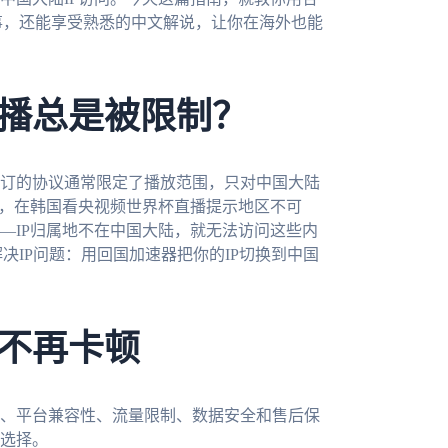
事，还能享受熟悉的中文解说，让你在海外也能
播总是被限制？
订的协议通常限定了播放范围，只对中国大陆
拒，在韩国看央视频世界杯直播提示地区不可
—IP归属地不在中国大陆，就无法访问这些内
决IP问题：用回国加速器把你的IP切换到中国
不再卡顿
、平台兼容性、流量限制、数据安全和售后保
选择。