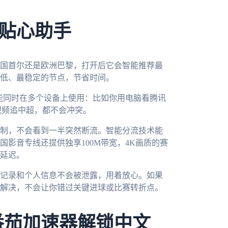
贴心助手
国首尔还是欧洲巴黎，打开后它会智能推荐最
低、最稳定的节点，节省时间。
一个账号能同时在多个设备上使用：比如你用电脑看腾讯
视频追中超，都不会冲突。
制，不会看到一半突然断流。智能分流技术能
影音专线还提供独享100M带宽，4K画质的赛
延迟。
记录和个人信息不会被泄露，用着放心。如果
解决，不会让你错过关键进球或比赛转折点。
番茄加速器解锁中文