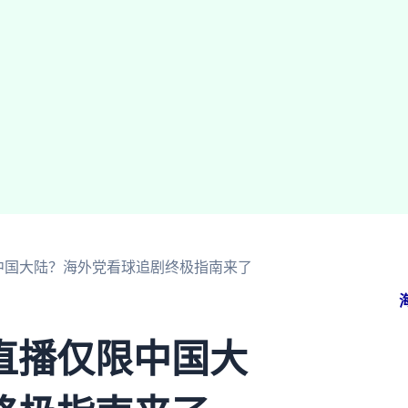
中国大陆？海外党看球追剧终极指南来了
直播仅限中国大