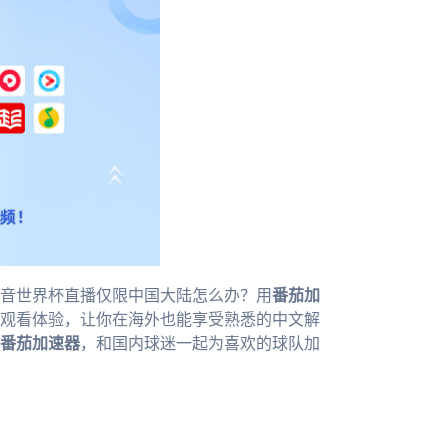
音世界杯直播仅限中国大陆怎么办？用
番茄加
的观看体验，让你在海外也能享受熟悉的中文解
番茄加速器
，和国内球迷一起为喜欢的球队加