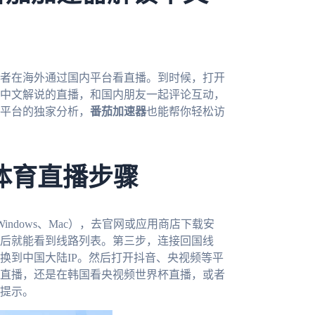
或者在海外通过国内平台看直播。到时候，打开
中文解说的直播，和国内朋友一起评论互动，
平台的独家分析，
番茄加速器
也能帮你轻松访
体育直播步骤
indows、Mac），去官网或应用商店下载安
后就能看到线路列表。第三步，连接回国线
换到中国大陆IP。然后打开抖音、央视频等平
直播，还是在韩国看央视频世界杯直播，或者
提示。