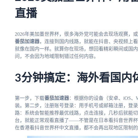
直播
2026年美加墨世界杯，很多海外党可能会去现场观赛，
番茄加速器
，连接到国内线路，就能在抖音、央视频上看
就像在国内一样。就算你在现场，想回看精彩瞬间或国内
问，不会因为地域限制错过任何内容。
3分钟搞定：海外看国内
第一步，下载
番茄加速器
：根据你的设备（安卓、iOS、W
装。第二步，注册账号登录：用手机号或邮箱注册，登录
路：系统会智能推荐最优线路，点击连接，几秒后就能切
台，就能正常观看直播了——不管是在日本看抖音世界杯
在香港看抖音世界杯中文直播，都不会再出现地区限制的