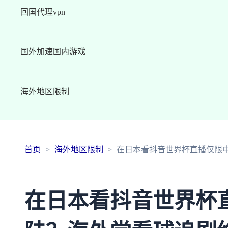
回国代理vpn
国外加速国内游戏
海外地区限制
首页
海外地区限制
在日本看抖音世界杯直播仅限
在日本看抖音世界杯