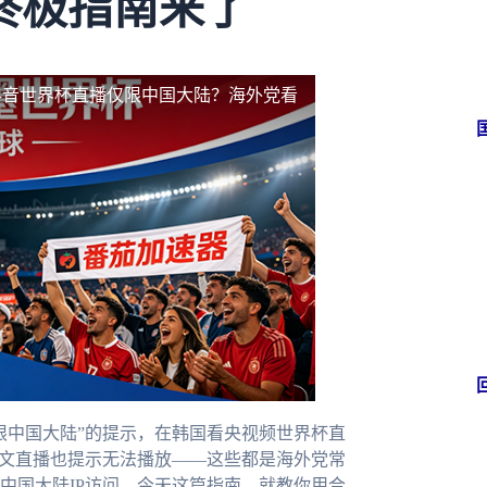
终极指南来了
抖音世界杯直播仅限中国大陆？海外党看
限中国大陆”的提示，在韩国看央视频世界杯直
中文直播也提示无法播放——这些都是海外党常
中国大陆IP访问。今天这篇指南，就教你用合