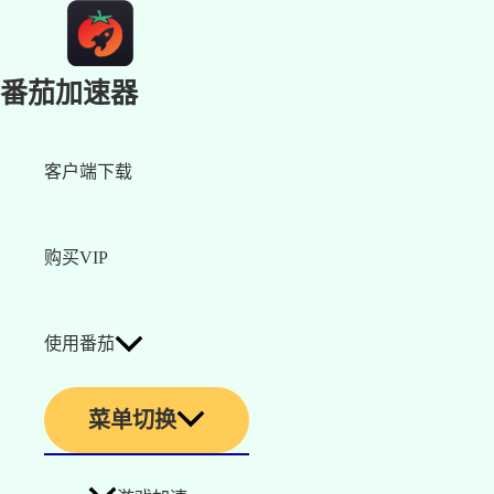
番茄加速器
客户端下载
购买VIP
使用番茄
菜单切换