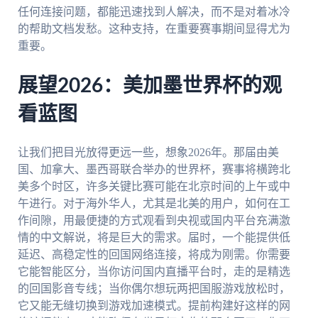
任何连接问题，都能迅速找到人解决，而不是对着冰冷
的帮助文档发愁。这种支持，在重要赛事期间显得尤为
重要。
展望2026：美加墨世界杯的观
看蓝图
让我们把目光放得更远一些，想象2026年。那届由美
国、加拿大、墨西哥联合举办的世界杯，赛事将横跨北
美多个时区，许多关键比赛可能在北京时间的上午或中
午进行。对于海外华人，尤其是北美的用户，如何在工
作间隙，用最便捷的方式观看到央视或国内平台充满激
情的中文解说，将是巨大的需求。届时，一个能提供低
延迟、高稳定性的回国网络连接，将成为刚需。你需要
它能智能区分，当你访问国内直播平台时，走的是精选
的回国影音专线；当你偶尔想玩两把国服游戏放松时，
它又能无缝切换到游戏加速模式。提前构建好这样的网