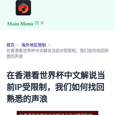
Main Menu
首页
海外地区限制
在香港看世界杯中文解说当前IP受限制，我们如何找回熟
悉的声浪
在香港看世界杯中文解说当
前IP受限制，我们如何找回
熟悉的声浪