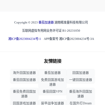
Copyright © 2023
番茄加速器
湖南精准量科技有限公司
互联网虚拟专用网业务许可证 B1-20231050
湘ICP备2023004234号-1
APP备案号 湘ICP备2023004234号-3A
友情链接
海外回国加速器
番茄加速器
回国加速器
番茄回国加速器
免费回国游戏加
一键回国加速器
速器
番茄免费回国加
番茄回国VPN
番茄海外回国加
速器
速器
回国游戏加速器
装甲战争加速器
在国外打Dream