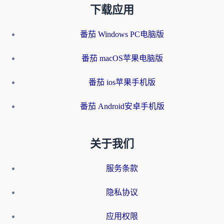
下载应用
番茄 Windows PC电脑版
番茄 macOS苹果电脑版
番茄 ios苹果手机版
番茄 Android安卓手机版
关于我们
服务条款
隐私协议
应用权限