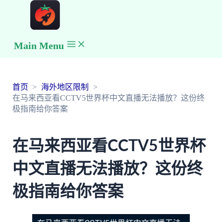
Main Menu
首页
海外地区限制
在马来西亚看CCTV5世界杯中文直播无法播放？这份终
极指南给你答案
在马来西亚看CCTV5世界杯
中文直播无法播放？这份终
极指南给你答案