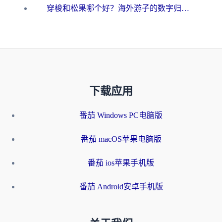
穿梭和松果哪个好？海外游子的数字归乡路，到底该怎么选
下载应用
番茄 Windows PC电脑版
番茄 macOS苹果电脑版
番茄 ios苹果手机版
番茄 Android安卓手机版