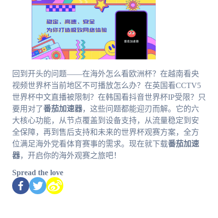
回到开头的问题——在海外怎么看欧洲杯？在越南看央
视频世界杯当前地区不可播放怎么办？在英国看CCTV5
世界杯中文直播被限制？在韩国看抖音世界杯IP受限？只
要用对了
番茄加速器
，这些问题都能迎刃而解。它的六
大核心功能，从节点覆盖到设备支持，从流量稳定到安
全保障，再到售后支持和未来的世界杯观赛方案，全方
位满足海外党看体育赛事的需求。现在就下载
番茄加速
器
，开启你的海外观赛之旅吧！
Spread the love