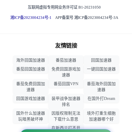
互联网虚拟专用网业务许可证 B1-20231050
湘ICP备2023004234号-1
APP备案号 湘ICP备2023004234号-3A
友情链接
海外回国加速器
番茄加速器
回国加速器
番茄回国加速器
免费回国游戏加
一键回国加速器
速器
番茄免费回国加
番茄回国VPN
番茄海外回国加
速器
速器
回国游戏加速器
装甲战争加速器
在国外打Dream
排名
国外什么加速器
因版权限制无法
境外打重生细胞
玩暗黑破坏神
下载什么意思
加速器哪个好
在新西兰打不开