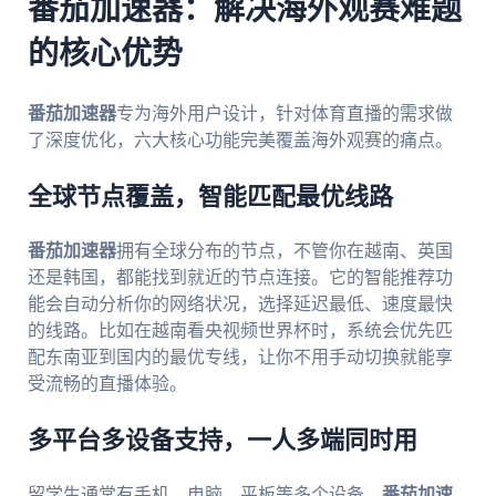
番茄加速器：解决海外观赛难题
的核心优势
番茄加速器
专为海外用户设计，针对体育直播的需求做
了深度优化，六大核心功能完美覆盖海外观赛的痛点。
全球节点覆盖，智能匹配最优线路
番茄加速器
拥有全球分布的节点，不管你在越南、英国
还是韩国，都能找到就近的节点连接。它的智能推荐功
能会自动分析你的网络状况，选择延迟最低、速度最快
的线路。比如在越南看央视频世界杯时，系统会优先匹
配东南亚到国内的最优专线，让你不用手动切换就能享
受流畅的直播体验。
多平台多设备支持，一人多端同时用
留学生通常有手机、电脑、平板等多个设备，
番茄加速