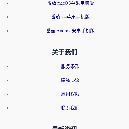
番茄 macOS苹果电脑版
番茄 ios苹果手机版
番茄 Android安卓手机版
关于我们
服务条款
隐私协议
应用权限
联系我们