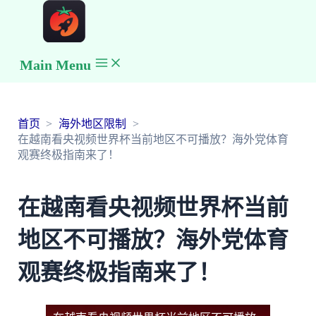
Main Menu
首页
海外地区限制
在越南看央视频世界杯当前地区不可播放？海外党体育
观赛终极指南来了！
在越南看央视频世界杯当前
地区不可播放？海外党体育
观赛终极指南来了！