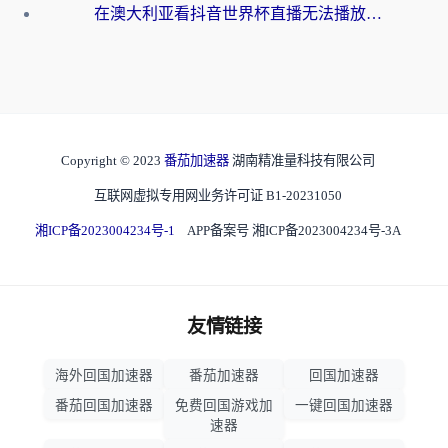
在澳大利亚看抖音世界杯直播无法播放？海外党体育观赛终极指南来了！
Copyright © 2023
番茄加速器
湖南精准量科技有限公司
互联网虚拟专用网业务许可证 B1-20231050
湘ICP备2023004234号-1
APP备案号 湘ICP备2023004234号-3A
友情链接
海外回国加速器
番茄加速器
回国加速器
番茄回国加速器
免费回国游戏加
一键回国加速器
速器