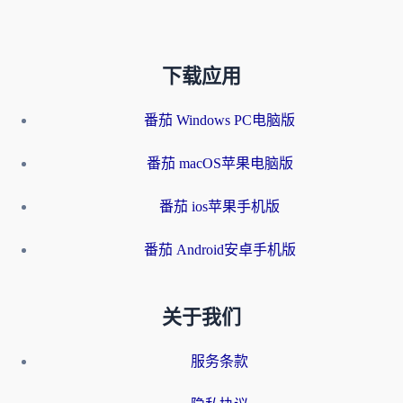
下载应用
番茄 Windows PC电脑版
番茄 macOS苹果电脑版
番茄 ios苹果手机版
番茄 Android安卓手机版
关于我们
服务条款