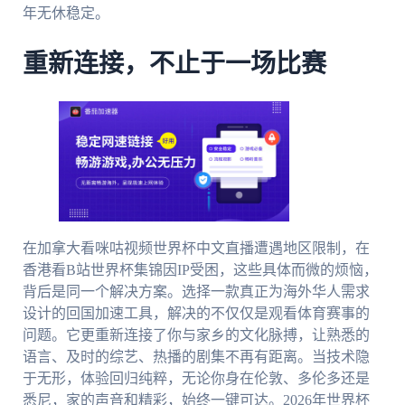
年无休稳定。
重新连接，不止于一场比赛
在加拿大看咪咕视频世界杯中文直播遭遇地区限制，在
香港看B站世界杯集锦因IP受困，这些具体而微的烦恼，
背后是同一个解决方案。选择一款真正为海外华人需求
设计的回国加速工具，解决的不仅仅是观看体育赛事的
问题。它更重新连接了你与家乡的文化脉搏，让熟悉的
语言、及时的综艺、热播的剧集不再有距离。当技术隐
于无形，体验回归纯粹，无论你身在伦敦、多伦多还是
悉尼，家的声音和精彩，始终一键可达。2026年世界杯