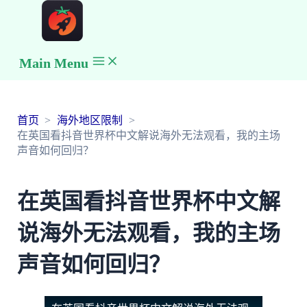
Main Menu
首页
海外地区限制
在英国看抖音世界杯中文解说海外无法观看，我的主场
声音如何回归？
在英国看抖音世界杯中文解
说海外无法观看，我的主场
声音如何回归？