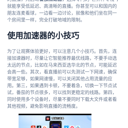
就能享受低延迟、高清晰的直播。你甚至可以和国内的
朋友连麦看球，一边看一边讨论，就像和他们坐在同一
个房间里一样，完全打破地域的限制。
使用加速器的小技巧
为了让观赛体验更好，可以注意几个小技巧。首先，连
接加速器时，尽量让它智能推荐最优线路，不要手动选
太远的节点，比如在马来西亚选华北的节点，可能延迟
会高一些。其次，看直播前可以先测试一下网速，确保
带宽足够，如果网速慢，可以关闭其他占用流量的应
用。第三，如果遇到卡顿，不要着急，切换一下节点试
试，番茄的节点很多，可以找到更稳定的线路。第四，
同时使用多个设备时，尽量不要同时下载大文件或者看
其他视频，避免影响直播的流畅度。