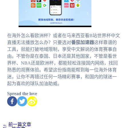
在海外怎么看欧洲杯？或者在马来西亚看B站世界杯中文
直播无法播放怎么办？只要选对
番茄加速器
这样靠谱的
工具，就能打破地域限制，享受中文解说的体育赛事自
由。不管你是在泰国、日本还是其他国家，不管是看世
界杯、NBA还是欧洲杯，都能轻松连接国内网络，找回
熟悉的观赛体验。希望这份指南能帮到每一位海外体育
迷，让你不再错过任何一场精彩赛事，和国内的球迷一
起为喜欢的球队加油助威。
Spread the love
←
前一篇文章