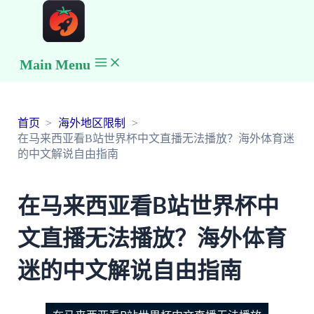
Main Menu
首页
海外地区限制
在马来西亚看B站世界杯中文直播无法播放？海外体育迷
的中文解说自由指南
在马来西亚看B站世界杯中
文直播无法播放？海外体育
迷的中文解说自由指南