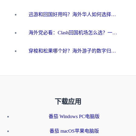
迅游和回国好用吗？海外华人如何选择靠谱的回国加速器
海外党必看：Clash回国机场怎么选？一篇搞定无缝访问国内资源的全攻略
穿梭和松果哪个好？海外游子的数字归乡路，到底该怎么选
下载应用
番茄 Windows PC电脑版
番茄 macOS苹果电脑版