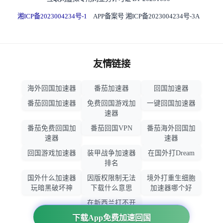
湘ICP备2023004234号-1
APP备案号 湘ICP备2023004234号-3A
友情链接
海外回国加速器
番茄加速器
回国加速器
番茄回国加速器
免费回国游戏加
一键回国加速器
速器
番茄免费回国加
番茄回国VPN
番茄海外回国加
速器
速器
回国游戏加速器
装甲战争加速器
在国外打Dream
排名
国外什么加速器
因版权限制无法
境外打重生细胞
玩暗黑破坏神
下载什么意思
加速器哪个好
在新西兰打不开
大智慧怎么办
下载App免费加速回国