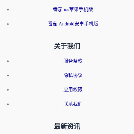
番茄 ios苹果手机版
番茄 Android安卓手机版
关于我们
服务条款
隐私协议
应用权限
联系我们
最新资讯