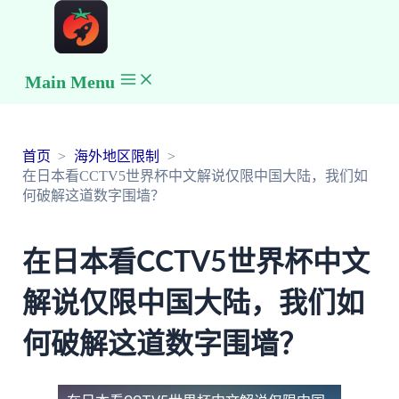
Main Menu
首页
海外地区限制
在日本看CCTV5世界杯中文解说仅限中国大陆，我们如
何破解这道数字围墙？
在日本看CCTV5世界杯中文
解说仅限中国大陆，我们如
何破解这道数字围墙？