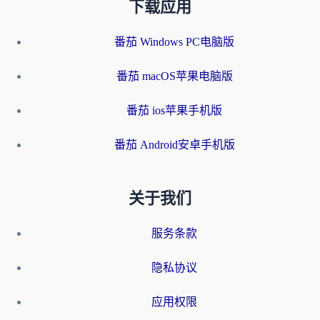
下载应用
番茄 Windows PC电脑版
番茄 macOS苹果电脑版
番茄 ios苹果手机版
番茄 Android安卓手机版
关于我们
服务条款
隐私协议
应用权限