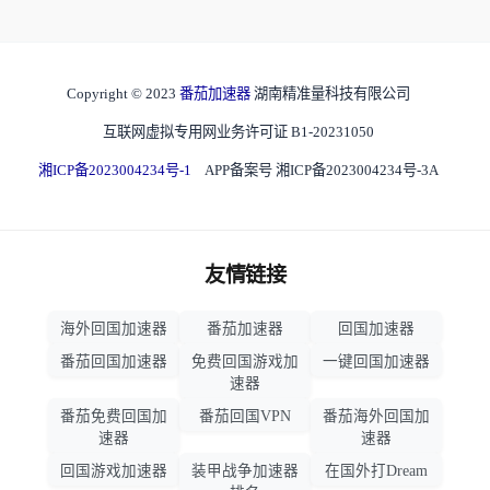
Copyright © 2023
番茄加速器
湖南精准量科技有限公司
互联网虚拟专用网业务许可证 B1-20231050
湘ICP备2023004234号-1
APP备案号 湘ICP备2023004234号-3A
友情链接
海外回国加速器
番茄加速器
回国加速器
番茄回国加速器
免费回国游戏加
一键回国加速器
速器
番茄免费回国加
番茄回国VPN
番茄海外回国加
速器
速器
回国游戏加速器
装甲战争加速器
在国外打Dream