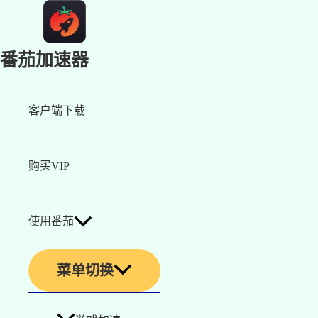
番茄加速器
客户端下载
购买VIP
使用番茄
菜单切换