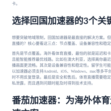
卡。
选择回国加速器的3个关
想要突破地域限制，回国加速器是最直接的解决方案。但
直播的？核心要看这三点：节点覆盖、设备兼容性和稳定
首先是节点覆盖。海外看体育直播，最怕的就是延迟和卡
且能智能推荐最优线路。比如在澳大利亚，选择离你最近
播画面更流畅。其次是设备兼容性和稳定性。留学生可能
以加速器必须支持Android、iOS、Windows、ma
时不用反复登录。最后是安全和售后。体育直播需要稳定
私泄露，而且遇到问题时能及时得到技术支持。
番茄加速器：为海外体育