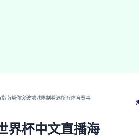
篇指南帮你突破地域限制看遍所有体育赛事
5世界杯中文直播海