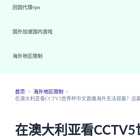
回国代理vpn
国外加速国内游戏
海外地区限制
首页
海外地区限制
在澳大利亚看CCTV5世界杯中文直播海外无法观看？这
在澳大利亚看CCTV