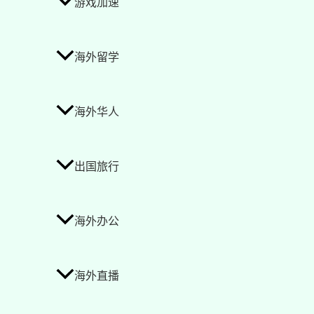
游戏加速
海外留学
海外华人
出国旅行
海外办公
海外直播