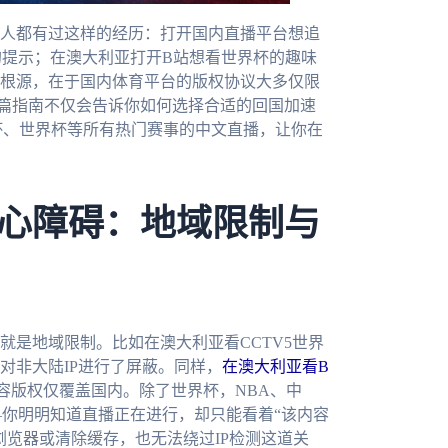
人都有过这样的经历：打开国内直播平台想追
”的提示；在澳大利亚打开B站想看世界杯的趣味
根源，在于国内体育平台的版权协议大多仅限
这篇指南不仅会告诉你如何选择合适的回国加速
杯、世界杯等所有热门赛事的中文直播，让你在
心障碍：地域限制与
就是地域限制。比如在澳大利亚看CCTV5世界
对非大陆IP进行了屏蔽。同样，
在澳大利亚看B
容版权仅覆盖国内。除了世界杯，NBA、中
—你明明知道直播正在进行，却只能看着“该内容
浏览器或清除缓存，也无法绕过IP检测这道关