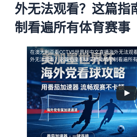
外无法观看？这篇指
制看遍所有体育赛事
在澳大利亚看CCTV5世界杯中文直播海外无法观
外无法观看？这篇指南帮你突破地域限制看遍所