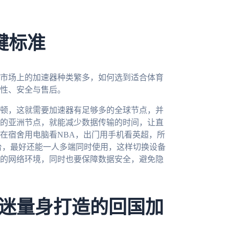
键标准
市场上的加速器种类繁多，如何选到适合体育
性、安全与售后。
顿，这就需要加速器有足够多的全球节点，并
的亚洲节点，就能减少数据传输的时间，让直
在宿舍用电脑看NBA，出门用手机看英超，所
c等多平台，最好还能一人多端同时使用，这样切换设备
的网络环境，同时也要保障数据安全，避免隐
迷量身打造的回国加