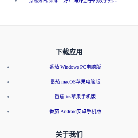
穿梭和松果哪个好？海外游子的数字归乡路，到底该怎么选
下载应用
番茄 Windows PC电脑版
番茄 macOS苹果电脑版
番茄 ios苹果手机版
番茄 Android安卓手机版
关于我们