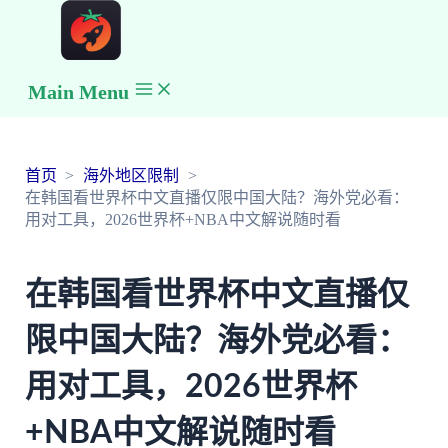
Main Menu
首页
海外地区限制
在韩国看世界杯中文直播仅限中国大陆？海外党必看：
用对工具，2026世界杯+NBA中文解说随时看
在韩国看世界杯中文直播仅
限中国大陆？海外党必看：
用对工具，2026世界杯
+NBA中文解说随时看