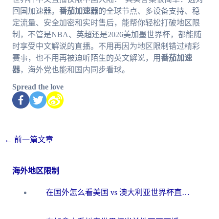
回国加速器。
番茄加速器
的全球节点、多设备支持、稳
定流量、安全加密和实时售后，能帮你轻松打破地区限
制，不管是NBA、英超还是2026美加墨世界杯，都能随
时享受中文解说的直播。不用再因为地区限制错过精彩
赛事，也不用再被迫听陌生的英文解说，用
番茄加速
器
，海外党也能和国内同步看球。
Spread the love
←
前一篇文章
海外地区限制
在国外怎么看美国 vs 澳大利亚世界杯直播？海外党必藏的中文解说观赛指南