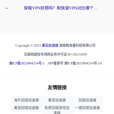
穿梭VPN好用吗？和快滚VPN对比哪个回国效果更好？海外党选回国加速器必看指南
Copyright © 2023
番茄加速器
湖南精准量科技有限公司
互联网虚拟专用网业务许可证 B1-20231050
湘ICP备2023004234号-1
APP备案号 湘ICP备2023004234号-3A
友情链接
海外回国加速器
番茄加速器
回国加速器
番茄回国加速器
免费回国游戏加
一键回国加速器
速器