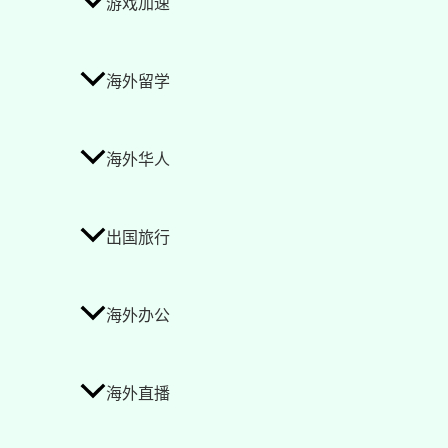
游戏加速
海外留学
海外华人
出国旅行
海外办公
海外直播