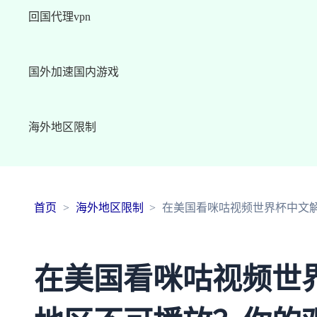
回国代理vpn
国外加速国内游戏
海外地区限制
首页
海外地区限制
在美国看咪咕视频世界杯中文
在美国看咪咕视频世