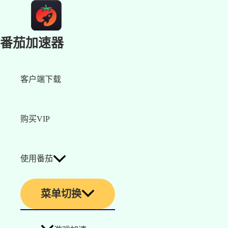
番茄加速器
客户端下载
购买VIP
使用番茄
菜单切换