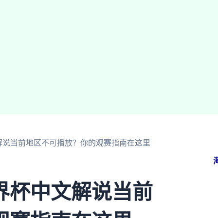
解说当前地区不可播放？你的观赛指南在这里
界杯中文解说当前