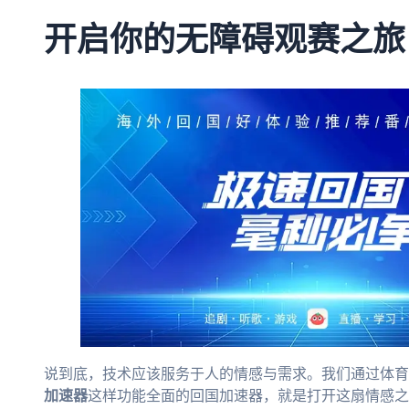
开启你的无障碍观赛之旅
说到底，技术应该服务于人的情感与需求。我们通过体育
加速器
这样功能全面的回国加速器，就是打开这扇情感之