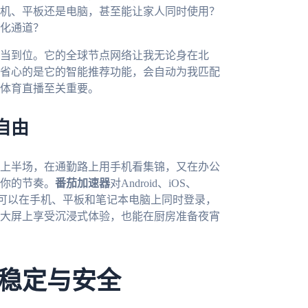
机、平板还是电脑，甚至能让家人同时使用？
化通道？
当到位。它的全球节点网络让我无论身在北
省心的是它的智能推荐功能，会自动为我匹配
体育直播至关重要。
自由
上半场，在通勤路上用手机看集锦，又在办公
你的节奏。
番茄加速器
对Android、iOS、
点。我可以在手机、平板和笔记本电脑上同时登录，
大屏上享受沉浸式体验，也能在厨房准备夜宵
稳定与安全