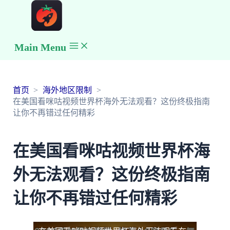
Main Menu
首页
海外地区限制
在美国看咪咕视频世界杯海外无法观看？这份终极指南
让你不再错过任何精彩
在美国看咪咕视频世界杯海
外无法观看？这份终极指南
让你不再错过任何精彩