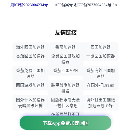
湘ICP备2023004234号-1
APP备案号 湘ICP备2023004234号-3A
友情链接
海外回国加速器
番茄加速器
回国加速器
番茄回国加速器
免费回国游戏加
一键回国加速器
速器
番茄免费回国加
番茄回国VPN
番茄海外回国加
速器
速器
回国游戏加速器
装甲战争加速器
在国外打Dream
排名
国外什么加速器
因版权限制无法
境外打重生细胞
玩暗黑破坏神
下载什么意思
加速器哪个好
在新西兰打不开
大智慧怎么办
下载App免费加速回国