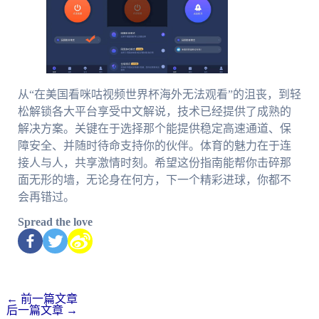
从“在美国看咪咕视频世界杯海外无法观看”的沮丧，到轻
松解锁各大平台享受中文解说，技术已经提供了成熟的
解决方案。关键在于选择那个能提供稳定高速通道、保
障安全、并随时待命支持你的伙伴。体育的魅力在于连
接人与人，共享激情时刻。希望这份指南能帮你击碎那
面无形的墙，无论身在何方，下一个精彩进球，你都不
会再错过。
Spread the love
←
前一篇文章
后一篇文章
→