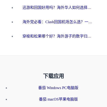
迅游和回国好用吗？海外华人如何选择靠谱的回国加速器
海外党必看：Clash回国机场怎么选？一篇搞定无缝访问国内资源的全攻略
穿梭和松果哪个好？海外游子的数字归乡路，到底该怎么选
下载应用
番茄 Windows PC电脑版
番茄 macOS苹果电脑版