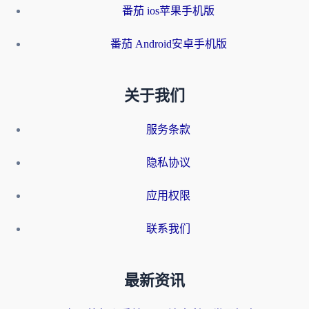
番茄 ios苹果手机版
番茄 Android安卓手机版
关于我们
服务条款
隐私协议
应用权限
联系我们
最新资讯