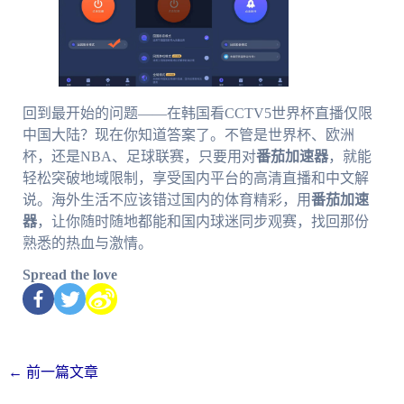
回到最开始的问题——在韩国看CCTV5世界杯直播仅限
中国大陆？现在你知道答案了。不管是世界杯、欧洲
杯，还是NBA、足球联赛，只要用对
番茄加速器
，就能
轻松突破地域限制，享受国内平台的高清直播和中文解
说。海外生活不应该错过国内的体育精彩，用
番茄加速
器
，让你随时随地都能和国内球迷同步观赛，找回那份
熟悉的热血与激情。
Spread the love
←
前一篇文章