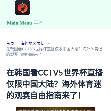
Main Menu
首页
海外地区限制
在韩国看CCTV5世界杯直播仅限中国大陆？海外体育迷
的观赛自由指南来了！
在韩国看CCTV5世界杯直播
仅限中国大陆？海外体育迷
的观赛自由指南来了！