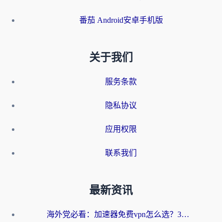
番茄 Android安卓手机版
关于我们
服务条款
隐私协议
应用权限
联系我们
最新资讯
海外党必看：加速器免费vpn怎么选？3步教你无缝访问国内资源