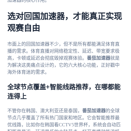
加速器的核心作用。
选对回国加速器，才能真正实现
观赛自由
市面上的回国加速器不少，但不是所有都能满足体育直
播的需求。体育直播对网络稳定性、延迟、带宽要求极
高，卡顿或延迟会彻底毁掉观赛体验。
番茄加速器
就是
为解决这类痛点设计的，它的六大核心功能，正好戳中
海外体育迷的需求。
全球节点覆盖+智能线路推荐，在哪都能
连得上
不管你在韩国、澳大利亚还是泰国，
番茄加速器
的全球
节点几乎覆盖了所有热门国家和地区。它会智能推荐最
优线路，比如你在韩国看CCTV5世界杯，系统会自动匹