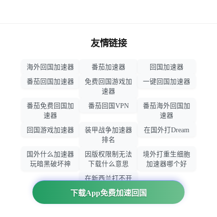
友情链接
海外回国加速器
番茄加速器
回国加速器
番茄回国加速器
免费回国游戏加
一键回国加速器
速器
番茄免费回国加
番茄回国VPN
番茄海外回国加
速器
速器
回国游戏加速器
装甲战争加速器
在国外打Dream
排名
国外什么加速器
因版权限制无法
境外打重生细胞
玩暗黑破坏神
下载什么意思
加速器哪个好
在新西兰打不开
大智慧怎么办
下载App免费加速回国