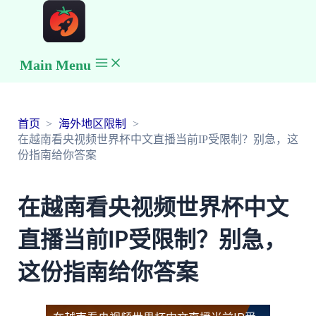
Main Menu
首页
海外地区限制
在越南看央视频世界杯中文直播当前IP受限制？别急，这
份指南给你答案
在越南看央视频世界杯中文
直播当前IP受限制？别急，
这份指南给你答案