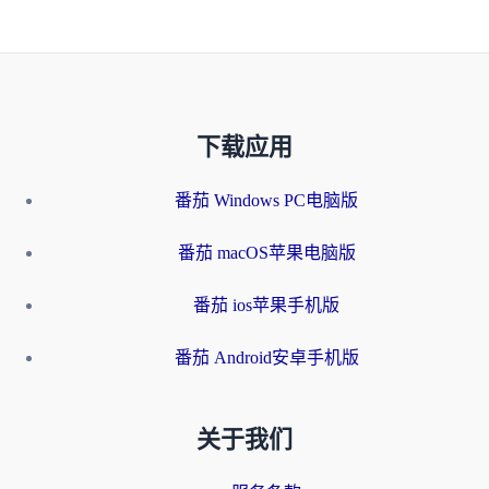
下载应用
番茄 Windows PC电脑版
番茄 macOS苹果电脑版
番茄 ios苹果手机版
番茄 Android安卓手机版
关于我们