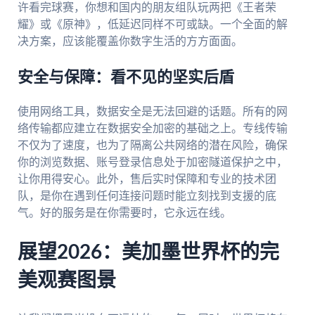
许看完球赛，你想和国内的朋友组队玩两把《王者荣
耀》或《原神》，低延迟同样不可或缺。一个全面的解
决方案，应该能覆盖你数字生活的方方面面。
安全与保障：看不见的坚实后盾
使用网络工具，数据安全是无法回避的话题。所有的网
络传输都应建立在数据安全加密的基础之上。专线传输
不仅为了速度，也为了隔离公共网络的潜在风险，确保
你的浏览数据、账号登录信息处于加密隧道保护之中，
让你用得安心。此外，售后实时保障和专业的技术团
队，是你在遇到任何连接问题时能立刻找到支援的底
气。好的服务是在你需要时，它永远在线。
展望2026：美加墨世界杯的完
美观赛图景