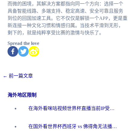
而微的困境，其解决方案都指向同一个方向：选择一个
具备智能线路、多端支持、稳定高速、安全可靠且服务
到位的回国加速工具。它不仅仅是解锁一个APP，更是重
新连接一种文化习惯和情感归属。当技术平滑到无形，
剩下的，就是纯粹享受比赛的激情与快乐了。
Spread the love
←
前一篇文章
海外地区限制
在海外看咪咕视频世界杯直播当前IP受限制？这篇指南帮你搞定所有体育赛事观看难题
在国外看世界杯西班牙 vs 佛得角无法播放？这篇指南帮你解锁所有中文体育直播