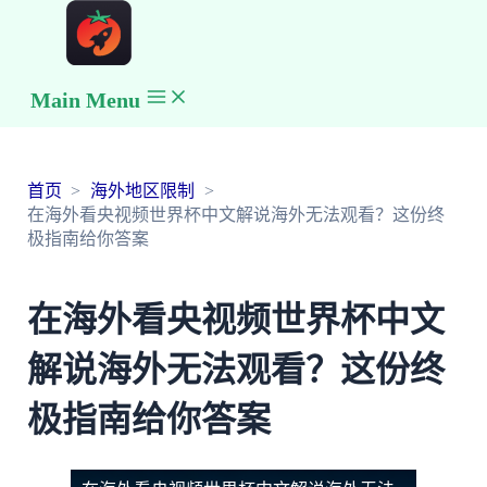
Main Menu
首页
海外地区限制
在海外看央视频世界杯中文解说海外无法观看？这份终
极指南给你答案
在海外看央视频世界杯中文
解说海外无法观看？这份终
极指南给你答案