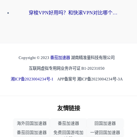
穿梭VPN好用吗？和快滚VPN对比哪个回国效果更好？海外党选回国加速器必看指南
Copyright © 2023
番茄加速器
湖南精准量科技有限公司
互联网虚拟专用网业务许可证 B1-20231050
湘ICP备2023004234号-1
APP备案号 湘ICP备2023004234号-3A
友情链接
海外回国加速器
番茄加速器
回国加速器
番茄回国加速器
免费回国游戏加
一键回国加速器