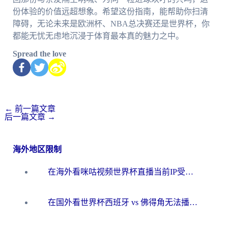
份体验的价值远超想象。希望这份指南，能帮助你扫清
障碍，无论未来是欧洲杯、NBA总决赛还是世界杯，你
都能无忧无虑地沉浸于体育最本真的魅力之中。
Spread the love
←
前一篇文章
后一篇文章
→
海外地区限制
在海外看咪咕视频世界杯直播当前IP受限制？这篇指南帮你搞定所有体育赛事观看难题
在国外看世界杯西班牙 vs 佛得角无法播放？这篇指南帮你解锁所有中文体育直播