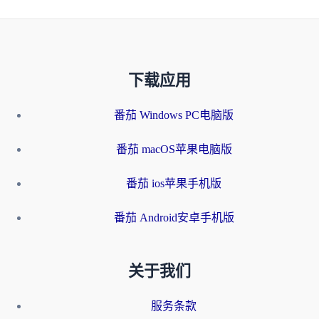
下载应用
番茄 Windows PC电脑版
番茄 macOS苹果电脑版
番茄 ios苹果手机版
番茄 Android安卓手机版
关于我们
服务条款