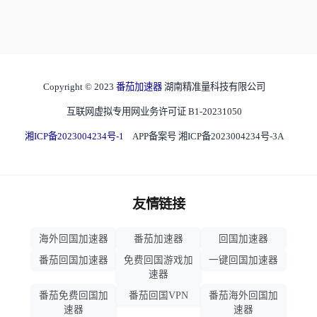
Copyright © 2023
番茄加速器
湖南精准量科技有限公司
互联网虚拟专用网业务许可证 B1-20231050
湘ICP备2023004234号-1
APP备案号 湘ICP备2023004234号-3A
友情链接
海外回国加速器
番茄加速器
回国加速器
番茄回国加速器
免费回国游戏加
一键回国加速器
速器
番茄免费回国加
番茄回国VPN
番茄海外回国加
速器
速器