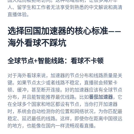
国大陆而被拒绝访问。这种地域限制，让很多海外华
人、留学生和工作者无法享受到熟悉的中文解说和高清
直播体验。
选择回国加速器的核心标准——
海外看球不踩坑
全球节点+智能线路：看球不卡顿
对于海外看球来说，加速器的节点分布和线路质量是关
键。如果节点太少或者线路不稳定，直播就会频繁卡
顿、缓冲，甚至断开连接。好的加速器应该有全球节点
分布，并且能智能推荐最优线路。比如
番茄加速器
，它
在全球多个国家和地区都设有节点，当你打开加速器
时，系统会自动检测你的位置和网络状况，为你匹配最
稳定、延迟最低的线路。这样，即使你在距离中国很远
的地方，也能像在国内一样流畅观看直播。