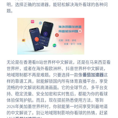
明，选择正确的加速器，能轻松解决海外看球的各种问
题。
无论是在香港看B站世界杯中文解说，还是在马来西亚看
世界杯，或者在海外看欧洲杯、抖音世界杯中文解说，
地域限制都不再是难题。只要选择一款像
番茄加速器
这
样的靠谱工具，就能解锁国内所有体育直播平台，享受
流畅的中文解说和高清画面。它的全球节点、多平台支
持、稳定流量、安全加密和实时售后，都能为你的看球
体验保驾护航。而且，现在提前熟悉使用方法，等到
2026年美加墨世界杯时，你就能第一时间享受到最地道
的中文解说了。别让地域限制影响你看球的热情，赶紧