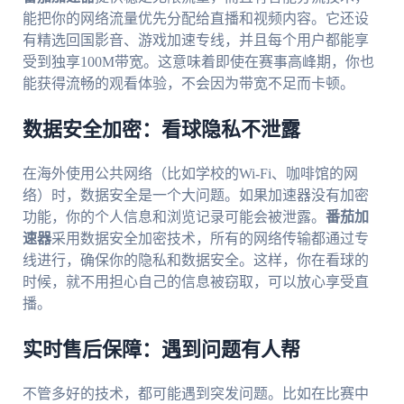
能把你的网络流量优先分配给直播和视频内容。它还设
有精选回国影音、游戏加速专线，并且每个用户都能享
受到独享100M带宽。这意味着即使在赛事高峰期，你也
能获得流畅的观看体验，不会因为带宽不足而卡顿。
数据安全加密：看球隐私不泄露
在海外使用公共网络（比如学校的Wi-Fi、咖啡馆的网
络）时，数据安全是一个大问题。如果加速器没有加密
功能，你的个人信息和浏览记录可能会被泄露。
番茄加
速器
采用数据安全加密技术，所有的网络传输都通过专
线进行，确保你的隐私和数据安全。这样，你在看球的
时候，就不用担心自己的信息被窃取，可以放心享受直
播。
实时售后保障：遇到问题有人帮
不管多好的技术，都可能遇到突发问题。比如在比赛中