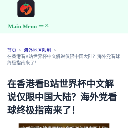
Main Menu
首页
海外地区限制
在香港看B站世界杯中文解说仅限中国大陆？海外党看球
终极指南来了！
在香港看B站世界杯中文解
说仅限中国大陆？海外党看
球终极指南来了！