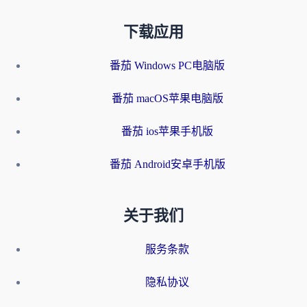
下载应用
番茄 Windows PC电脑版
番茄 macOS苹果电脑版
番茄 ios苹果手机版
番茄 Android安卓手机版
关于我们
服务条款
隐私协议