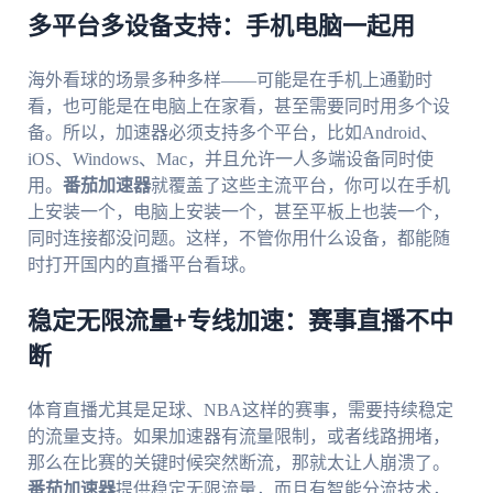
多平台多设备支持：手机电脑一起用
海外看球的场景多种多样——可能是在手机上通勤时
看，也可能是在电脑上在家看，甚至需要同时用多个设
备。所以，加速器必须支持多个平台，比如Android、
iOS、Windows、Mac，并且允许一人多端设备同时使
用。
番茄加速器
就覆盖了这些主流平台，你可以在手机
上安装一个，电脑上安装一个，甚至平板上也装一个，
同时连接都没问题。这样，不管你用什么设备，都能随
时打开国内的直播平台看球。
稳定无限流量+专线加速：赛事直播不中
断
体育直播尤其是足球、NBA这样的赛事，需要持续稳定
的流量支持。如果加速器有流量限制，或者线路拥堵，
那么在比赛的关键时候突然断流，那就太让人崩溃了。
番茄加速器
提供稳定无限流量，而且有智能分流技术，