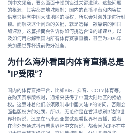
到中文频道，要么画面卡顿到错过关键进球。这些问题
的根源，其实都是地域限制：国内的直播平台和内容提
供商只拥有中国大陆地区的版权，所以会对海外IP进行封
锁。而解决这个问题的关键，就是选择一款靠谱的回国
加速器。这篇指南会告诉你如何挑选合适的加速器，以
及如何用它解锁国内所有体育赛事直播，甚至为2026年
美加墨世界杯提前做好准备。
为什么海外看国内体育直播总是
“IP受限”？
国内的体育直播平台，比如B站、抖音、CCTV体育等，
在购买赛事版权时，通常只获得了中国大陆地区的播放
权。这意味着他们必须限制非中国大陆IP的访问，否则会
面临版权方的处罚。所以，无论你是在香港想刷B站的世
界杯解说，还是在马来西亚尝试观看世界杯直播，或者
在海外想通过抖音看世界杯中文解说，都会因为IP不在中