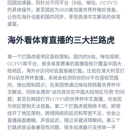
回国加速器，到针对不同平台（B站、咪咕、CCTV5）
的具体操作，甚至提前为2026美加墨世界杯做好准备，
让你在海外也能和国内同步，享受高清中文解说的体育
盛宴。
海外看体育直播的三大拦路虎
第一个拦路虎是地区版权限制。国内的B站、咪咕视频、
CCTV5等平台，很多体育赛事的直播版权只覆盖中国大
陆地区，海外IP访问时会直接被拦截。比如在澳大利亚打
开B站世界杯直播，系统会检测到你的IP不在授权范围
内，弹出限制提示；在英国想通过咪咕视频看世界杯中
文解说，同样会遇到“该内容仅在中国大陆地区可用”的问
题；甚至在韩国打开CCTV5的世界杯中文直播，也会因
为地区限制无法观看。第二个拦路虎是网络卡顿。即使
绕开了地区限制，跨境网络的延迟和带宽不足，也会让
直播画面模糊、声音延迟，错过关键进球瞬间。第三个
拦路虎是设备兼容性问题，很多加速器只支持单一平