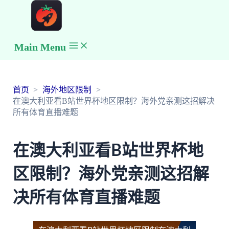
Main Menu
首页
海外地区限制
在澳大利亚看B站世界杯地区限制？海外党亲测这招解决
所有体育直播难题
在澳大利亚看B站世界杯地
区限制？海外党亲测这招解
决所有体育直播难题