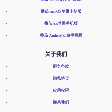
番茄 macOS苹果电脑版
番茄 ios苹果手机版
番茄 Android安卓手机版
关于我们
服务条款
隐私协议
应用权限
联系我们