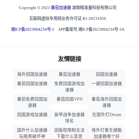
Copyright © 2023
番茄加速器
湖南精准量科技有限公司
互联网虚拟专用网业务许可证 B1-20231050
湘ICP备2023004234号-1
APP备案号 湘ICP备2023004234号-3A
友情链接
海外回国加速器
番茄加速器
回国加速器
番茄回国加速器
免费回国游戏加
一键回国加速器
速器
番茄免费回国加
番茄回国VPN
番茄海外回国加
速器
速器
回国游戏加速器
装甲战争加速器
在国外打Dream
排名
国外什么加速器
因版权限制无法
境外打重生细胞
玩暗黑破坏神
下载什么意思
加速器哪个好