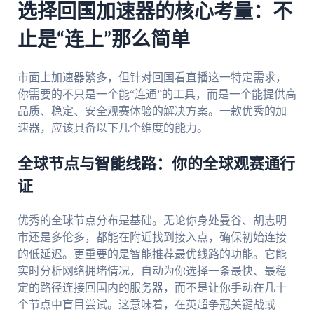
选择回国加速器的核心考量：不
止是“连上”那么简单
市面上加速器繁多，但针对回国看直播这一特定需求，
你需要的不只是一个能“连通”的工具，而是一个能提供高
品质、稳定、安全观赛体验的解决方案。一款优秀的加
速器，应该具备以下几个维度的能力。
全球节点与智能线路：你的全球观赛通行
证
优秀的全球节点分布是基础。无论你身处曼谷、胡志明
市还是多伦多，都能在附近找到接入点，确保初始连接
的低延迟。更重要的是智能推荐最优线路的功能。它能
实时分析网络拥堵情况，自动为你选择一条最快、最稳
定的路径连接回国内的服务器，而不是让你手动在几十
个节点中盲目尝试。这意味着，在英超争冠关键战或