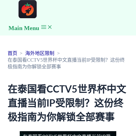
Main Menu
首页
海外地区限制
在泰国看CCTV5世界杯中文直播当前IP受限制？这份终
极指南为你解锁全部赛事
在泰国看CCTV5世界杯中文
直播当前IP受限制？这份终
极指南为你解锁全部赛事