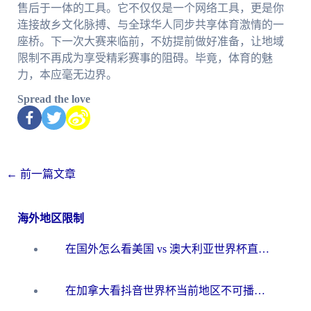
售后于一体的工具。它不仅仅是一个网络工具，更是你
连接故乡文化脉搏、与全球华人同步共享体育激情的一
座桥。下一次大赛来临前，不妨提前做好准备，让地域
限制不再成为享受精彩赛事的阻碍。毕竟，体育的魅
力，本应毫无边界。
Spread the love
←
前一篇文章
海外地区限制
在国外怎么看美国 vs 澳大利亚世界杯直播？海外党必藏的中文解说观赛指南
在加拿大看抖音世界杯当前地区不可播放？海外党体育观赛终极指南