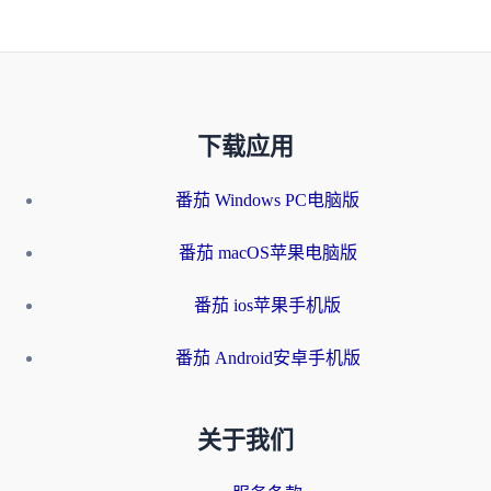
下载应用
番茄 Windows PC电脑版
番茄 macOS苹果电脑版
番茄 ios苹果手机版
番茄 Android安卓手机版
关于我们