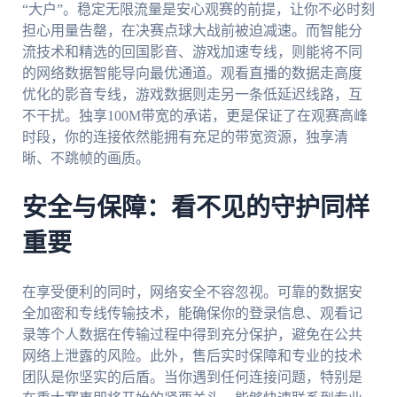
“大户”。稳定无限流量是安心观赛的前提，让你不必时刻
担心用量告罄，在决赛点球大战前被迫减速。而智能分
流技术和精选的回国影音、游戏加速专线，则能将不同
的网络数据智能导向最优通道。观看直播的数据走高度
优化的影音专线，游戏数据则走另一条低延迟线路，互
不干扰。独享100M带宽的承诺，更是保证了在观赛高峰
时段，你的连接依然能拥有充足的带宽资源，独享清
晰、不跳帧的画质。
安全与保障：看不见的守护同样
重要
在享受便利的同时，网络安全不容忽视。可靠的数据安
全加密和专线传输技术，能确保你的登录信息、观看记
录等个人数据在传输过程中得到充分保护，避免在公共
网络上泄露的风险。此外，售后实时保障和专业的技术
团队是你坚实的后盾。当你遇到任何连接问题，特别是