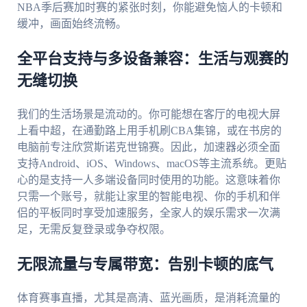
NBA季后赛加时赛的紧张时刻，你能避免恼人的卡顿和
缓冲，画面始终流畅。
全平台支持与多设备兼容：生活与观赛的
无缝切换
我们的生活场景是流动的。你可能想在客厅的电视大屏
上看中超，在通勤路上用手机刷CBA集锦，或在书房的
电脑前专注欣赏斯诺克世锦赛。因此，加速器必须全面
支持Android、iOS、Windows、macOS等主流系统。更贴
心的是支持一人多端设备同时使用的功能。这意味着你
只需一个账号，就能让家里的智能电视、你的手机和伴
侣的平板同时享受加速服务，全家人的娱乐需求一次满
足，无需反复登录或争夺权限。
无限流量与专属带宽：告别卡顿的底气
体育赛事直播，尤其是高清、蓝光画质，是消耗流量的