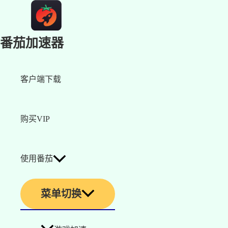
番茄加速器
客户端下载
购买VIP
使用番茄
菜单切换