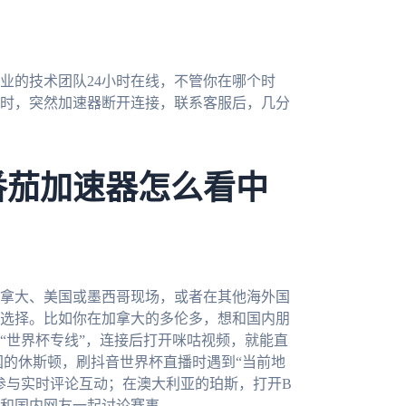
业的技术团队24小时在线，不管你在哪个时
时，突然加速器断开连接，联系客服后，几分
番茄加速器怎么看中
加拿大、美国或墨西哥现场，或者在其他海外国
选择。比如你在加拿大的多伦多，想和国内朋
“世界杯专线”，连接后打开咪咕视频，就能直
国的休斯顿，刷抖音世界杯直播时遇到“当前地
参与实时评论互动；在澳大利亚的珀斯，打开B
和国内网友一起讨论赛事。