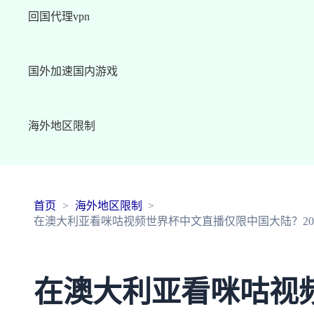
回国代理vpn
国外加速国内游戏
海外地区限制
首页
海外地区限制
在澳大利亚看咪咕视频世界杯中文直播仅限中国大陆？20
在澳大利亚看咪咕视