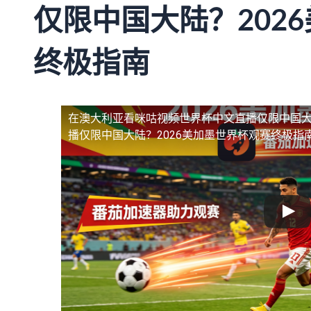
仅限中国大陆？202
终极指南
在澳大利亚看咪咕视频世界杯中文直播仅限中国
播仅限中国大陆？2026美加墨世界杯观赛终极指