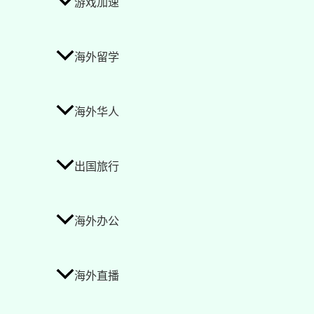
游戏加速
海外留学
海外华人
出国旅行
海外办公
海外直播