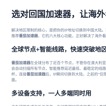
选对回国加速器，让海外
解决地区限制的核心，是把你的IP地址切换到中国大陆
推荐
番茄加速器
，它的六大核心功能，正好解决了海外看
全球节点+智能线路，快速突破地
番茄加速器
在全球分布了近百个节点，不管你在澳大利亚
会自动扫描所有节点，智能推荐延迟最低、最稳定的线路
杯，连接
番茄加速器
后，IP瞬间切换到大陆，之前的“仅
面。
多设备支持，一人多端同时用