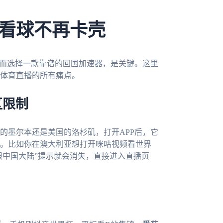
看球不再卡壳
。而选择一款靠谱的回国加速器，是关键。这里
体育直播的所有痛点。
区限制
的墨尔本还是美国的洛杉矶，打开APP后，它
。比如你在澳大利亚想打开咪咕视频看世界
限中国大陆”提示就会消失，直接进入直播页