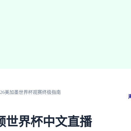
26美加墨世界杯观赛终极指南
频世界杯中文直播