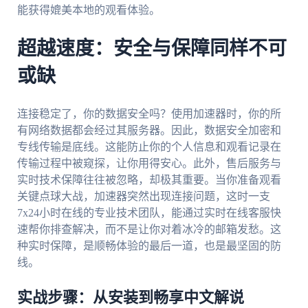
能获得媲美本地的观看体验。
超越速度：安全与保障同样不可
或缺
连接稳定了，你的数据安全吗？使用加速器时，你的所
有网络数据都会经过其服务器。因此，数据安全加密和
专线传输是底线。这能防止你的个人信息和观看记录在
传输过程中被窥探，让你用得安心。此外，售后服务与
实时技术保障往往被忽略，却极其重要。当你准备观看
关键点球大战，加速器突然出现连接问题，这时一支
7x24小时在线的专业技术团队，能通过实时在线客服快
速帮你排查解决，而不是让你对着冰冷的邮箱发愁。这
种实时保障，是顺畅体验的最后一道，也是最坚固的防
线。
实战步骤：从安装到畅享中文解说