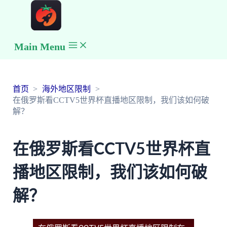
Main Menu
首页
海外地区限制
在俄罗斯看CCTV5世界杯直播地区限制，我们该如何破
解？
在俄罗斯看CCTV5世界杯直
播地区限制，我们该如何破
解？