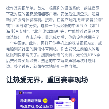
操作其实很简单。首先，根据你的设备系统，前往官网
下载对应的
番茄加速器
客户端。安装后注册登录，通常
新用户会有体验福利。接着，在客户端内找到“影音加速”
或“回国线路”分类，选择一个延迟低的中国节点（如“上
海-影音专线”、“北京-游戏加速”等，智能推荐通常已为
你选好）。点击连接，显示成功后，你的设备就拥有了
一个中国IP。此时，再打开你手机上的咪咕视频App，或
电脑浏览器里的腾讯体育网站，你会发现之前恼人的地
区限制提示消失了。搜索你想看的比赛，无论是NBA季
后赛还是英超联赛，熟悉的中文解说声将再次环绕耳
边。整个过程，就像在本地使用一样自然。
让热爱无界，重回赛事现场