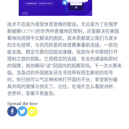
技术不应成为感受体育激情的壁垒。无论是为了在俄罗
斯破解CCTV5的世界杯直播地区限制，还是解决在美国
看咪咕视频中文解说的困扰，其本质都是让我们与家乡
的文化纽带、与共同热爱的体育赛事重新连接。一款功
能全面、稳定可靠的回国加速器，就是你手中那把打开
限制之锁的钥匙。它用稳定的连接、安全的通道和即时
的保障，将你瞬间“送”回国内的观赛现场。下一次大赛来
临，当身边的外国朋友还在寻找带有陌生解说的信号
时，你已经可以气定神闲地打开国内平台，享受那份最
具共鸣的激情与快乐了。记住，在海外怎么看欧洲杯、
世界杯，答案不再复杂。
Spread the love