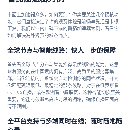
市面上加速器众多，如何甄别？你需要关注几个硬核功
能，它们直接决定了你的观赛体验是流畅享受还是卡顿
噩梦。我们以业内口碑不错的
番茄加速器
为例，看看它
如何解决海外观赛的核心痛点。
全球节点与智能线路：快人一步的保障
首先看全球节点分布与智能推荐最优线路的能力。这意
味着服务商在中国境内拥有广泛、高质量的服务器集
群。当你连接时，系统会自动检测你的网络状况，并为
你匹配延迟最低、最稳定的那条线路。对于在俄罗斯看
CCTV5直播，或在欧洲看中超联赛，这种智能切换至关
重要，它能有效避免高峰时段的拥堵，确保直播画面高
清不转圈。
全平台支持与多端同时在线：随时随地随