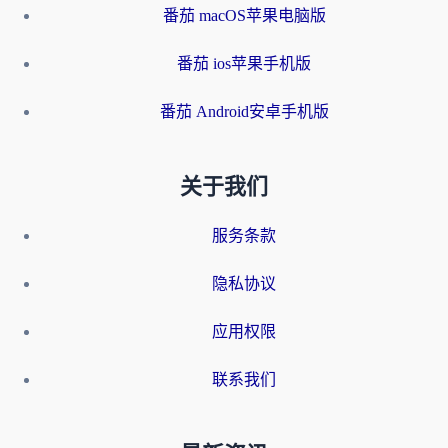
番茄 macOS苹果电脑版
番茄 ios苹果手机版
番茄 Android安卓手机版
关于我们
服务条款
隐私协议
应用权限
联系我们