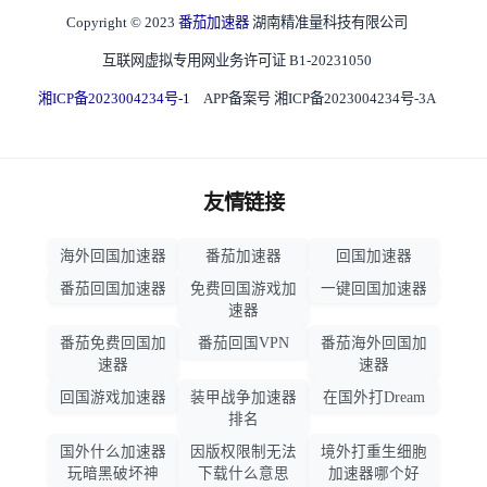
Copyright © 2023
番茄加速器
湖南精准量科技有限公司
互联网虚拟专用网业务许可证 B1-20231050
湘ICP备2023004234号-1
APP备案号 湘ICP备2023004234号-3A
友情链接
海外回国加速器
番茄加速器
回国加速器
番茄回国加速器
免费回国游戏加
一键回国加速器
速器
番茄免费回国加
番茄回国VPN
番茄海外回国加
速器
速器
回国游戏加速器
装甲战争加速器
在国外打Dream
排名
国外什么加速器
因版权限制无法
境外打重生细胞
玩暗黑破坏神
下载什么意思
加速器哪个好