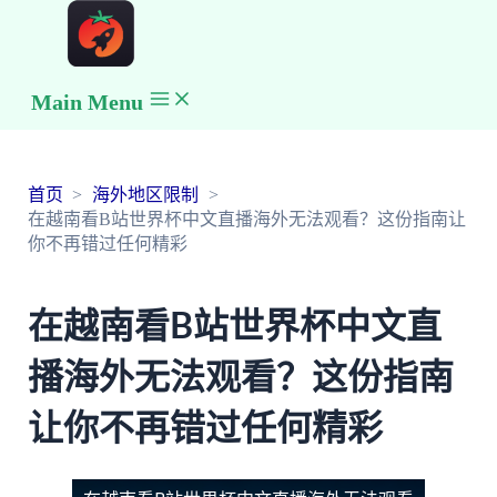
Main Menu
首页
海外地区限制
在越南看B站世界杯中文直播海外无法观看？这份指南让
你不再错过任何精彩
在越南看B站世界杯中文直
播海外无法观看？这份指南
让你不再错过任何精彩