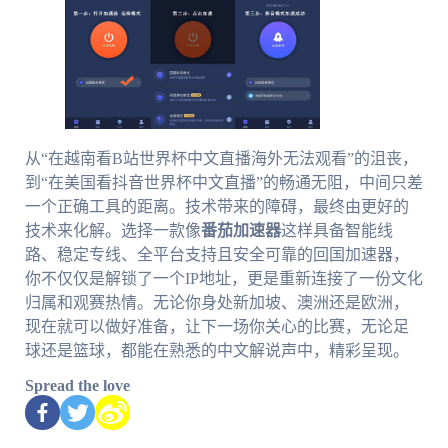
从“在越南看B站世界杯中文直播海外无法观看”的沮丧，
到“在美国看抖音世界杯中文直播”的畅通无阻，中间只差
一个正确工具的距离。技术带来的障碍，最终由更好的
技术来化解。选择一款像
番茄加速器
这样具备智能线
路、稳定专线、全平台支持且安全可靠的回国加速器，
你不仅仅是解锁了一个IP地址，更是重新连接了一份文化
归属和观赛热情。无论你身处新加坡、澳洲还是欧洲，
现在就可以做好准备，让下一场你关心的比赛，无论足
球还是篮球，都能在熟悉的中文解说声中，精彩呈现。
Spread the love