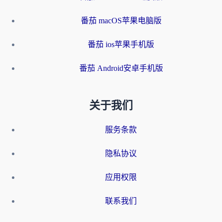
番茄 macOS苹果电脑版
番茄 ios苹果手机版
番茄 Android安卓手机版
关于我们
服务条款
隐私协议
应用权限
联系我们