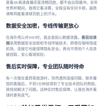
是看4K高清直播还是流畅回放，都不会出现缓冲。去年
世界杯期间，我用它看决赛，全程没有任何卡顿，画质
清晰到能看清球员脸上的汗水。
数据安全加密，专线传输更放心
在海外用公共WiFi时，我总是担心数据泄露。
番茄加速
器
采用数据安全加密和专线传输技术，即使在咖啡馆或
机场，连接它也能保障隐私安全。再也不用怕个人信息
被窃取，安心看球就好。
售后实时保障，专业团队随时待命
有一次我在墨西哥旅游时，突然遇到连接问题，联系番
茄的客服后，不到5分钟就得到了专业技术团队的帮助，
很快就解决了问题。这种实时售后保障，让我在海外看
球时更有底气。