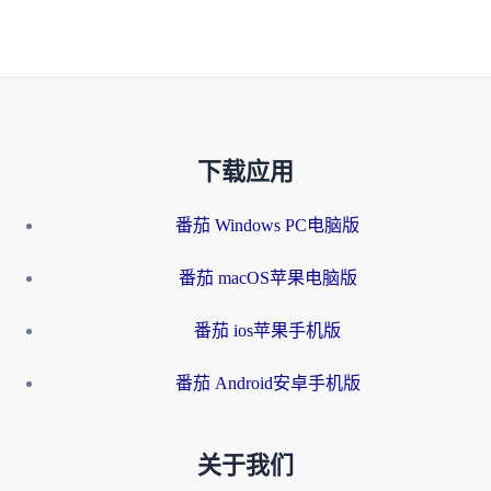
下载应用
番茄 Windows PC电脑版
番茄 macOS苹果电脑版
番茄 ios苹果手机版
番茄 Android安卓手机版
关于我们