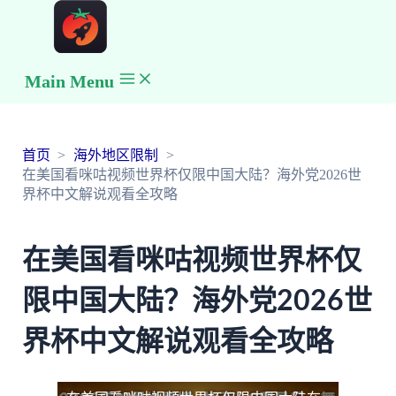
Main Menu
首页
海外地区限制
在美国看咪咕视频世界杯仅限中国大陆？海外党2026世
界杯中文解说观看全攻略
在美国看咪咕视频世界杯仅
限中国大陆？海外党2026世
界杯中文解说观看全攻略