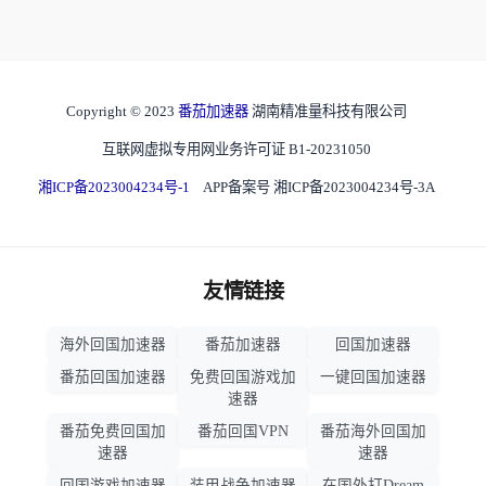
Copyright © 2023
番茄加速器
湖南精准量科技有限公司
互联网虚拟专用网业务许可证 B1-20231050
湘ICP备2023004234号-1
APP备案号 湘ICP备2023004234号-3A
友情链接
海外回国加速器
番茄加速器
回国加速器
番茄回国加速器
免费回国游戏加
一键回国加速器
速器
番茄免费回国加
番茄回国VPN
番茄海外回国加
速器
速器
回国游戏加速器
装甲战争加速器
在国外打Dream