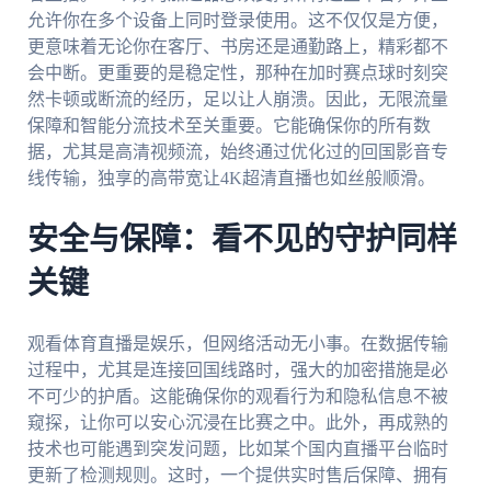
允许你在多个设备上同时登录使用。这不仅仅是方便，
更意味着无论你在客厅、书房还是通勤路上，精彩都不
会中断。更重要的是稳定性，那种在加时赛点球时刻突
然卡顿或断流的经历，足以让人崩溃。因此，无限流量
保障和智能分流技术至关重要。它能确保你的所有数
据，尤其是高清视频流，始终通过优化过的回国影音专
线传输，独享的高带宽让4K超清直播也如丝般顺滑。
安全与保障：看不见的守护同样
关键
观看体育直播是娱乐，但网络活动无小事。在数据传输
过程中，尤其是连接回国线路时，强大的加密措施是必
不可少的护盾。这能确保你的观看行为和隐私信息不被
窥探，让你可以安心沉浸在比赛之中。此外，再成熟的
技术也可能遇到突发问题，比如某个国内直播平台临时
更新了检测规则。这时，一个提供实时售后保障、拥有