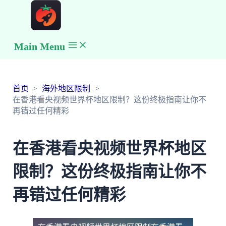
Main Menu
首页
海外地区限制
在香港看央视频世界杯地区限制？这份终极指南让你不
再错过任何精彩
在香港看央视频世界杯地区
限制？这份终极指南让你不
再错过任何精彩