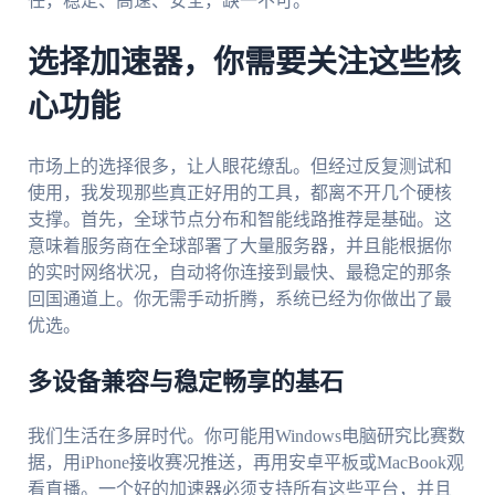
任，稳定、高速、安全，缺一不可。
选择加速器，你需要关注这些核
心功能
市场上的选择很多，让人眼花缭乱。但经过反复测试和
使用，我发现那些真正好用的工具，都离不开几个硬核
支撑。首先，全球节点分布和智能线路推荐是基础。这
意味着服务商在全球部署了大量服务器，并且能根据你
的实时网络状况，自动将你连接到最快、最稳定的那条
回国通道上。你无需手动折腾，系统已经为你做出了最
优选。
多设备兼容与稳定畅享的基石
我们生活在多屏时代。你可能用Windows电脑研究比赛数
据，用iPhone接收赛况推送，再用安卓平板或MacBook观
看直播。一个好的加速器必须支持所有这些平台，并且