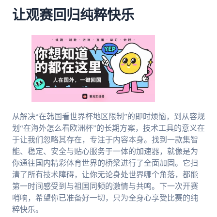
让观赛回归纯粹快乐
从解决“在韩国看世界杯地区限制”的即时烦恼，到从容规
划“在海外怎么看欧洲杯”的长期方案，技术工具的意义在
于让我们忽略其存在，专注于内容本身。找到一款集智
能、稳定、安全与贴心服务于一体的加速器，就像是为
你通往国内精彩体育世界的桥梁进行了全面加固。它扫
清了所有技术障碍，让你无论身处世界哪个角落，都能
第一时间感受到与祖国同频的激情与共鸣。下一次开赛
哨响，希望你已准备好一切，只为全身心享受比赛的纯
粹快乐。