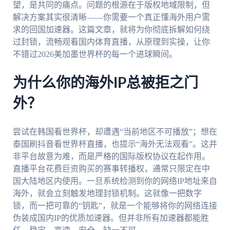
望，是共同的痛点。问题的根源在于版权地域限制，但
解决方案其实很清晰——你需要一个真正懂海外用户需
求的回国加速器。这篇文章，就将为你彻底拆解如何绕
过封锁，流畅观看国内体育直播，从原理到实操，让你
不错过2026美加墨世界杯的每一个进球瞬间。
为什么你的海外IP总被拒之门
外？
尝试在韩国看世界杯，却遭遇“当前地区不可播放”；想在
泰国刷抖音看世界杯直播，也提示“海外无法观看”。这并
非平台故意为难，而是严格的国际版权协议在起作用。
直播平台花费巨资购买的赛事转播权，通常只限定在中
国大陆地区内使用。一旦系统检测到你的网络IP地址来自
海外，就会立刻触发地理封锁机制。这就像一把数字
锁，而一把可靠的“钥匙”，就是一个能够将你的网络连接
伪装成国内IP的优质加速器。但并非所有加速器都能胜