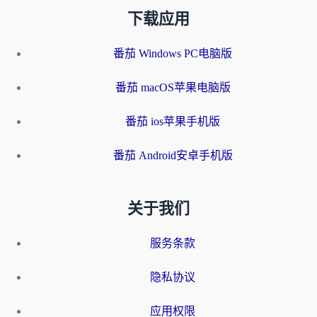
下载应用
番茄 Windows PC电脑版
番茄 macOS苹果电脑版
番茄 ios苹果手机版
番茄 Android安卓手机版
关于我们
服务条款
隐私协议
应用权限