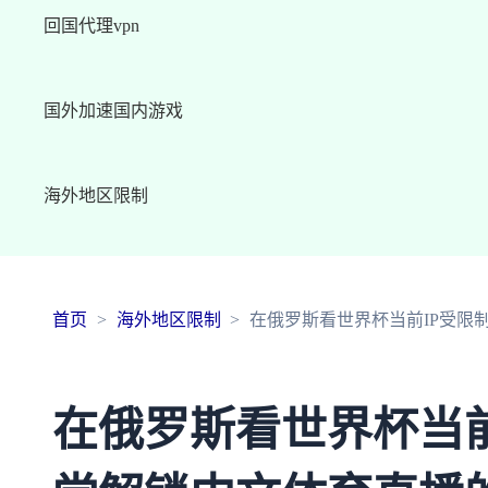
回国代理vpn
国外加速国内游戏
海外地区限制
首页
海外地区限制
在俄罗斯看世界杯当前IP受限
在俄罗斯看世界杯当前