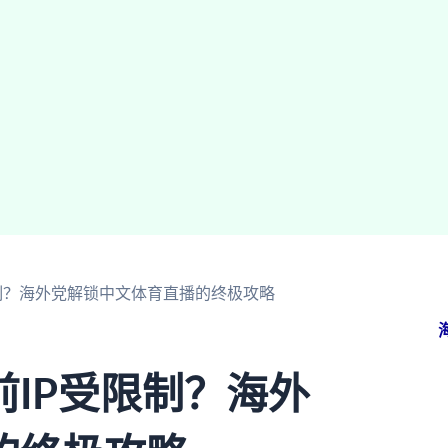
制？海外党解锁中文体育直播的终极攻略
IP受限制？海外