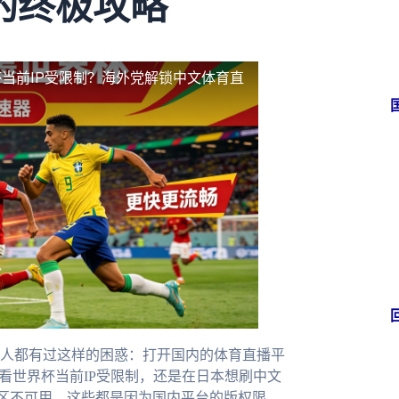
的终极攻略
当前IP受限制？海外党解锁中文体育直
人都有过这样的困惑：打开国内的体育直播平
看世界杯当前IP受限制，还是在日本想刷中文
区不可用，这些都是因为国内平台的版权限