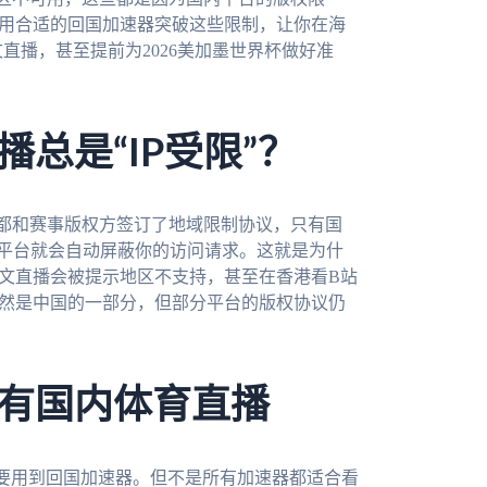
何用合适的回国加速器突破这些限制，让你在海
直播，甚至提前为2026美加墨世界杯做好准
总是“IP受限”？
都和赛事版权方签订了地域限制协议，只有国
，平台就会自动屏蔽你的访问请求。这就是为什
中文直播会被提示地区不支持，甚至在香港看B站
虽然是中国的一部分，但部分平台的版权协议仍
有国内体育直播
就需要用到回国加速器。但不是所有加速器都适合看