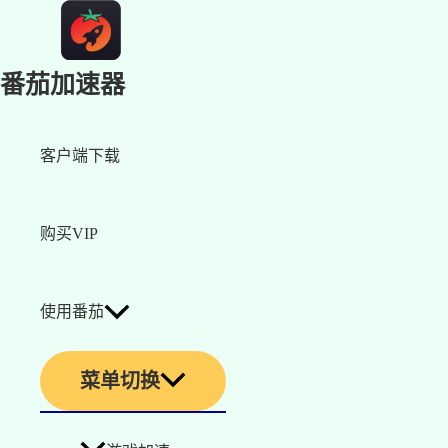
番茄加速器
客户端下载
购买VIP
使用番茄
菜单切换