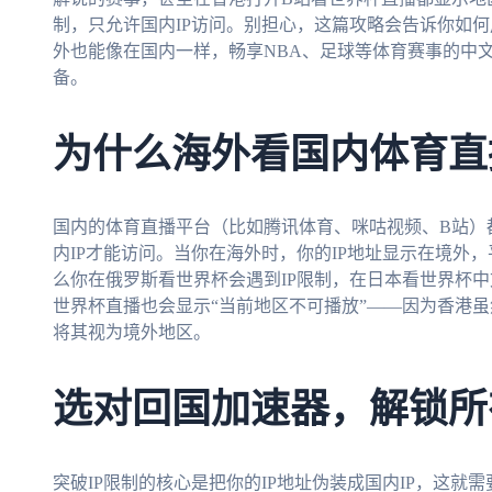
制，只允许国内IP访问。别担心，这篇攻略会告诉你如
外也能像在国内一样，畅享NBA、足球等体育赛事的中文
备。
为什么海外看国内体育直播
国内的体育直播平台（比如腾讯体育、咪咕视频、B站）
内IP才能访问。当你在海外时，你的IP地址显示在境外
么你在俄罗斯看世界杯会遇到IP限制，在日本看世界杯
世界杯直播也会显示“当前地区不可播放”——因为香港
将其视为境外地区。
选对回国加速器，解锁所
突破IP限制的核心是把你的IP地址伪装成国内IP，这