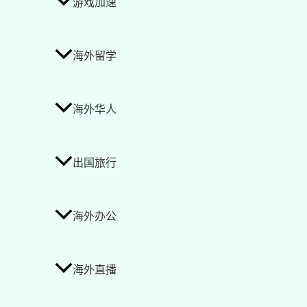
游戏加速
海外留学
海外华人
出国旅行
海外办公
海外直播