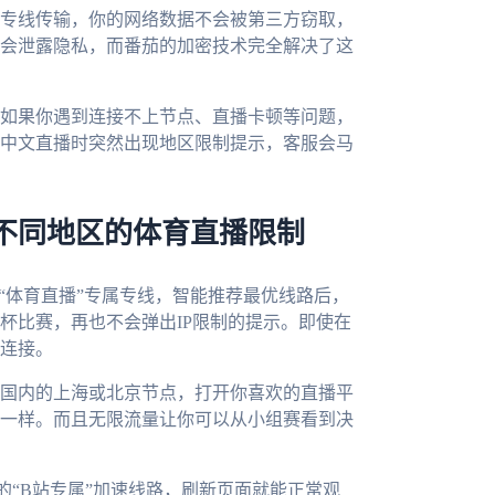
专线传输，你的网络数据不会被第三方窃取，
会泄露隐私，而番茄的加密技术完全解决了这
如果你遇到连接不上节点、直播卡顿等问题，
中文直播时突然出现地区限制提示，客服会马
不同地区的体育直播限制
“体育直播”专属专线，智能推荐最优线路后，
杯比赛，再也不会弹出IP限制的提示。即使在
连接。
国内的上海或北京节点，打开你喜欢的直播平
一样。而且无限流量让你可以从小组赛看到决
的“B站专属”加速线路，刷新页面就能正常观