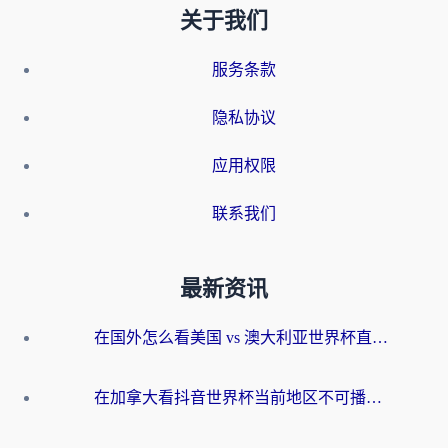
关于我们
服务条款
隐私协议
应用权限
联系我们
最新资讯
在国外怎么看美国 vs 澳大利亚世界杯直播？海外党必藏的中文解说观赛指南
在加拿大看抖音世界杯当前地区不可播放？海外党体育观赛终极指南