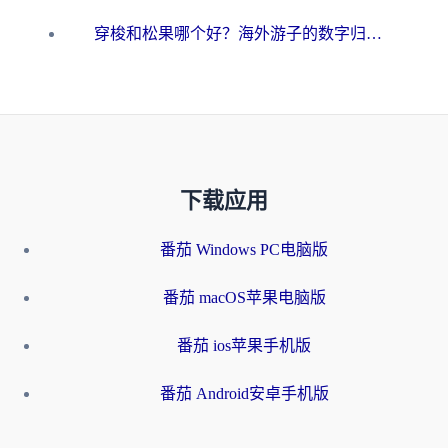
穿梭和松果哪个好？海外游子的数字归乡路，到底该怎么选
下载应用
番茄 Windows PC电脑版
番茄 macOS苹果电脑版
番茄 ios苹果手机版
番茄 Android安卓手机版