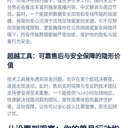
时，你或许在纽约留学，或在多伦多工作。国内主流平
台势必会推出丰富的独家直播内容、中文解说与周边节
目。届时，一个能提供数据安全加密和专线传输的加速
器，将是你安心沉浸于这场足球盛宴的关键。它不仅帮
你突破地域限制，更能确保你在公共网络或复杂网络环
境下，所有传输数据都被严密加密，保护你的隐私与观
看行为安全。
超越工具：可靠售后与安全保障的隐形价
值
技术工具难免遇到突发问题。也许在某个欧冠决赛夜，
连接出现波动。此时，售后实时保障与专业的技术团队
支持便显得至关重要。一个能提供7x24小时在线响应，
快速解决线路问题的团队，是你观赛体验的最终守护
者。这份保障，让你可以全心投入比赛激情，而无后顾
之忧。