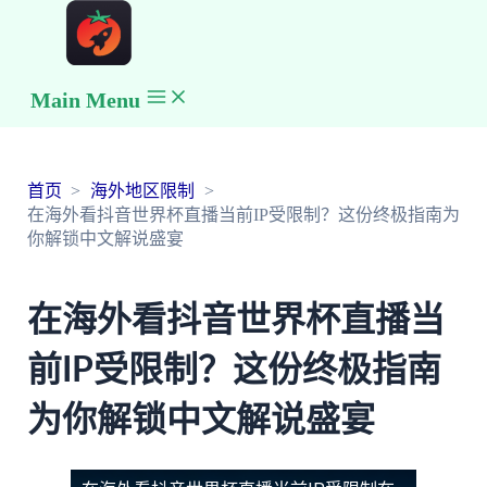
Main Menu
首页
海外地区限制
在海外看抖音世界杯直播当前IP受限制？这份终极指南为
你解锁中文解说盛宴
在海外看抖音世界杯直播当
前IP受限制？这份终极指南
为你解锁中文解说盛宴