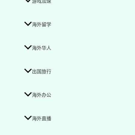
游戏加速
海外留学
海外华人
出国旅行
海外办公
海外直播