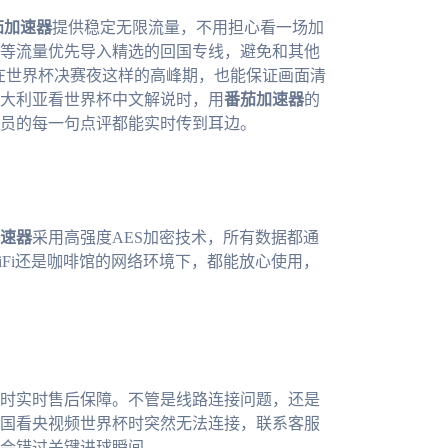
茄加速器
提供稳定无限流量，不用担心看一场加
等流量优先导入精选的回国专线，避免和其他
使在世界杯决赛夜这样的高峰期，也能保证画面清
大利亚看世界杯中文解说时，用
番茄加速器
的
员的每一句点评都能实时传到耳边。
速器
采用高强度AES加密技术，所有数据都通
Fi还是咖啡馆的网络环境下，都能放心使用，
小时实时售后保障。不管是线路连接问题，还是
国看央视频世界杯时突然无法连接，联系客服
会错过关键进球瞬间。