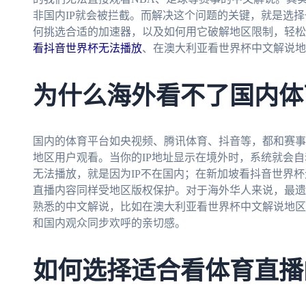
非国内IP就会被拦截。而解决这个问题的关键，就是选
何挑选合适的加速器，以及如何用它破解地区限制，轻松
看抖音世界杯无法播放
、在澳大利亚看世界杯中文解说地
为什么海外看不了国内体
国内的体育平台如央视频、腾讯体育、抖音等，都和赛事
地区用户观看。当你的IP地址显示在境外时，系统就会
无法播放，就是因为IP不在国内；在新加坡看抖音世界
直播内容同样受地区版权保护。对于海外华人来说，最遗
熟悉的中文解说，比如在澳大利亚看世界杯中文解说地区
和国内观众同步欢呼的亲切感。
如何选择适合看体育直播