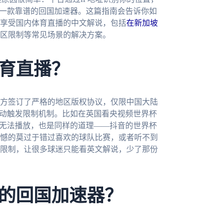
择一款靠谱的回国加速器。这篇指南会告诉你如
享受国内体育直播的中文解说，包括
在新加坡
区限制等常见场景的解决方案。
育直播？
方签订了严格的地区版权协议，仅限中国大陆
自动触发限制机制。比如在英国看央视频世界杯
杯无法播放，也是同样的道理——抖音的世界杯
憾的莫过于错过喜欢的球队比赛，或者听不到
限制，让很多球迷只能看英文解说，少了那份
的回国加速器？