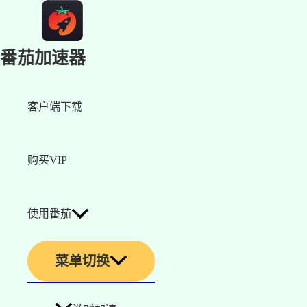
番茄加速器
客户端下载
购买VIP
使用番茄
菜单切换