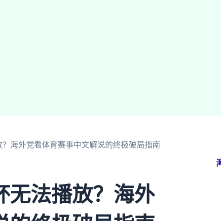
放？海外党看体育赛事中文解说的终极破局指南
杯无法播放？海外