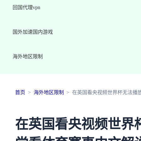
回国代理vpn
国外加速国内游戏
海外地区限制
首页
海外地区限制
在英国看央视频世界杯无法播
在英国看央视频世界