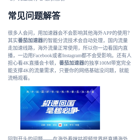
常见问题解答
很多人会问，用加速器会不会影响其他海外APP的使用？
其实
番茄加速器
的智能分流技术会自动处理，国内流量
走加速线路，海外流量正常使用，所以你一边看国内直
播，一边用Facebook或者Instagram都不会受影响。还有人
担心看4K直播会卡顿，
番茄加速器
的独享100M带宽完全
能支撑4K的流量需求，只要你的网络基础没问题，就能
流畅观看。
回到开头的问题——在海外看咪咕视频世界杯直播海外