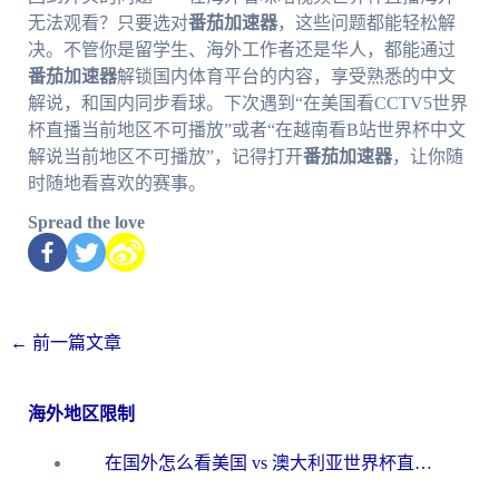
无法观看？只要选对
番茄加速器
，这些问题都能轻松解
决。不管你是留学生、海外工作者还是华人，都能通过
番茄加速器
解锁国内体育平台的内容，享受熟悉的中文
解说，和国内同步看球。下次遇到“在美国看CCTV5世界
杯直播当前地区不可播放”或者“在越南看B站世界杯中文
解说当前地区不可播放”，记得打开
番茄加速器
，让你随
时随地看喜欢的赛事。
Spread the love
←
前一篇文章
海外地区限制
在国外怎么看美国 vs 澳大利亚世界杯直播？海外党必藏的中文解说观赛指南