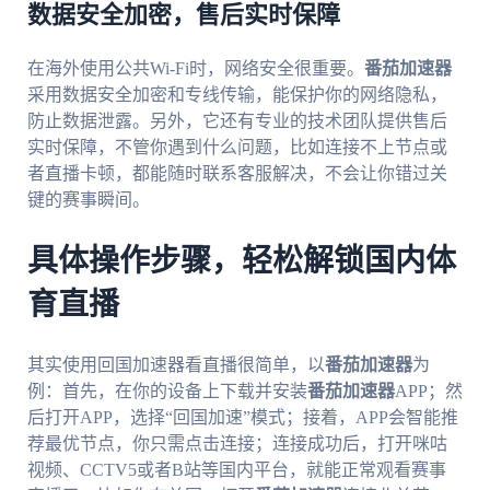
数据安全加密，售后实时保障
在海外使用公共Wi-Fi时，网络安全很重要。
番茄加速器
采用数据安全加密和专线传输，能保护你的网络隐私，
防止数据泄露。另外，它还有专业的技术团队提供售后
实时保障，不管你遇到什么问题，比如连接不上节点或
者直播卡顿，都能随时联系客服解决，不会让你错过关
键的赛事瞬间。
具体操作步骤，轻松解锁国内体
育直播
其实使用回国加速器看直播很简单，以
番茄加速器
为
例：首先，在你的设备上下载并安装
番茄加速器
APP；然
后打开APP，选择“回国加速”模式；接着，APP会智能推
荐最优节点，你只需点击连接；连接成功后，打开咪咕
视频、CCTV5或者B站等国内平台，就能正常观看赛事