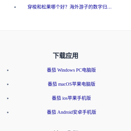
穿梭和松果哪个好？海外游子的数字归乡路，到底该怎么选
下载应用
番茄 Windows PC电脑版
番茄 macOS苹果电脑版
番茄 ios苹果手机版
番茄 Android安卓手机版