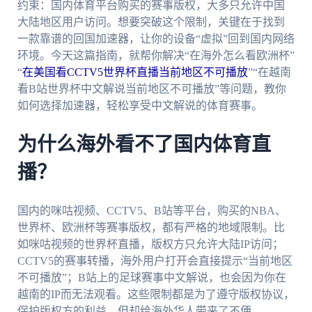
约束：国内体育平台购买的赛事版权，大多只允许中国
大陆地区用户访问。想要突破这个限制，关键在于找到
一款靠谱的回国加速器，让你的设备“虚拟”回到国内网络
环境。今天这篇指南，就帮你解决“在海外怎么看欧洲杯”
“
在美国看CCTV5世界杯直播当前地区不可播放
”“在越南
看B站世界杯中文解说当前地区不可播放”等问题，教你
如何选择加速器，轻松享受中文解说的体育赛事。
为什么海外看不了国内体育直
播？
国内的咪咕视频、CCTV5、B站等平台，购买的NBA、
世界杯、欧洲杯等赛事版权，都有严格的地域限制。比
如咪咕视频的世界杯直播，版权方只允许大陆IP访问；
CCTV5的赛事转播，海外用户打开会直接提示“当前地区
不可播放”；B站上的足球赛事中文解说，也会因为你在
越南的IP而无法观看。这些限制都是为了遵守版权协议，
保护版权方的利益，但却给海外华人带来了不便。