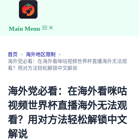
Main Menu
首页
海外地区限制
海外党必看：在海外看咪咕视频世界杯直播海外无法观
看？用对方法轻松解锁中文解说
海外党必看：在海外看咪咕
视频世界杯直播海外无法观
看？用对方法轻松解锁中文
解说