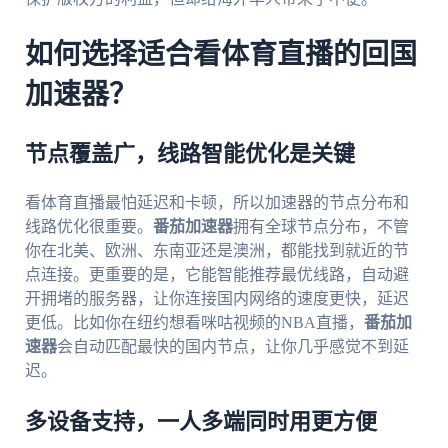
如何选择适合看体育直播的回国
加速器？
节点覆盖广，线路智能优化是关键
看体育直播最怕延迟和卡顿，所以加速器的节点分布和
线路优化很重要。
番茄加速器
拥有全球节点分布，不管
你在北美、欧洲、东南亚还是澳洲，都能找到就近的节
点连接。更重要的是，它能智能推荐最优线路，自动避
开拥堵的服务器，让你连接国内网络的速度更快，延迟
更低。比如你在纽约想看咪咕视频的NBA直播，
番茄加
速器
会自动匹配最快的国内节点，让你几乎感觉不到延
迟。
多设备支持，一人多端同时用更方便