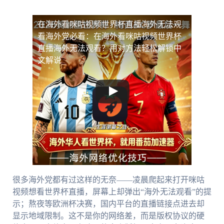
在海外看咪咕视频世界杯直播海外无法观
看
海外党必看：在海外看咪咕视频世界杯
直播海外无法观看？用对方法轻松解锁中
文解说
很多海外党都有过这样的无奈——凌晨爬起来打开咪咕
视频想看世界杯直播，屏幕上却弹出“海外无法观看”的提
示；熬夜等欧洲杯决赛，国内平台的直播链接点进去却
显示地域限制。这不是你的网络差，而是版权协议的硬