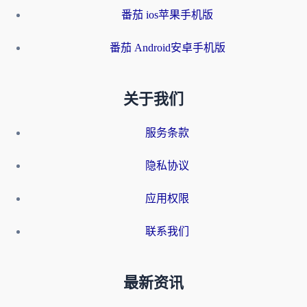
番茄 ios苹果手机版
番茄 Android安卓手机版
关于我们
服务条款
隐私协议
应用权限
联系我们
最新资讯