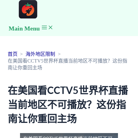
Main Menu
首页
海外地区限制
在美国看CCTV5世界杯直播当前地区不可播放？这份指
南让你重回主场
在美国看CCTV5世界杯直播
当前地区不可播放？这份指
南让你重回主场