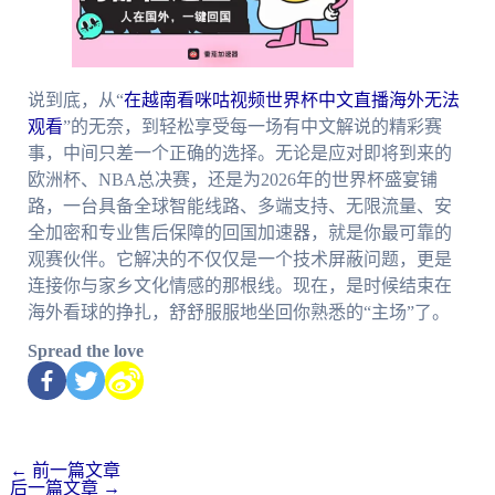
说到底，从“
在越南看咪咕视频世界杯中文直播海外无法
观看
”的无奈，到轻松享受每一场有中文解说的精彩赛
事，中间只差一个正确的选择。无论是应对即将到来的
欧洲杯、NBA总决赛，还是为2026年的世界杯盛宴铺
路，一台具备全球智能线路、多端支持、无限流量、安
全加密和专业售后保障的回国加速器，就是你最可靠的
观赛伙伴。它解决的不仅仅是一个技术屏蔽问题，更是
连接你与家乡文化情感的那根线。现在，是时候结束在
海外看球的挣扎，舒舒服服地坐回你熟悉的“主场”了。
Spread the love
←
前一篇文章
后一篇文章
→