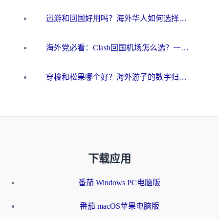
迅游和回国好用吗？海外华人如何选择靠谱的回国加速器
海外党必看：Clash回国机场怎么选？一篇搞定无缝访问国内资源的全攻略
穿梭和松果哪个好？海外游子的数字归乡路，到底该怎么选
下载应用
番茄 Windows PC电脑版
番茄 macOS苹果电脑版