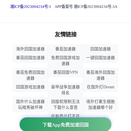
湘ICP备2023004234号-1
APP备案号 湘ICP备2023004234号-3A
友情链接
海外回国加速器
番茄加速器
回国加速器
番茄回国加速器
免费回国游戏加
一键回国加速器
速器
番茄免费回国加
番茄回国VPN
番茄海外回国加
速器
速器
回国游戏加速器
装甲战争加速器
在国外打Dream
排名
国外什么加速器
因版权限制无法
境外打重生细胞
玩暗黑破坏神
下载什么意思
加速器哪个好
在新西兰打不开
大智慧怎么办
下载App免费加速回国