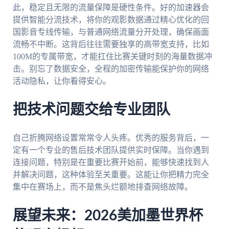
此，稳定且无限的流量保障是硬性条件。好的加速器会
提供智能分流技术，将你的观影数据通过精心优化的回
国影音专线传输，与普通网络流量分开处理，确保画面
流畅不中断。这背后往往需要独享的高带宽支持，比如
100M的专属带宽，才能扛住比赛关键时刻的海量数据冲
击。别忘了数据安全，全程的加密传输能保护你的网络
活动隐私，让你看得安心。
把技术问题交给专业团队
自己折腾网络设置常常令人头疼。优秀的服务背后，一
定有一个专业的售后技术团队提供实时保障。当你遇到
连接问题，特别是在重要比赛开始前，能够快速找到人
并解决问题，这种体验至关重要。这能让你把精力完全
集中在赛场上，而不是焦头烂额地排查网络故障。
展望未来：2026美加墨世界杯