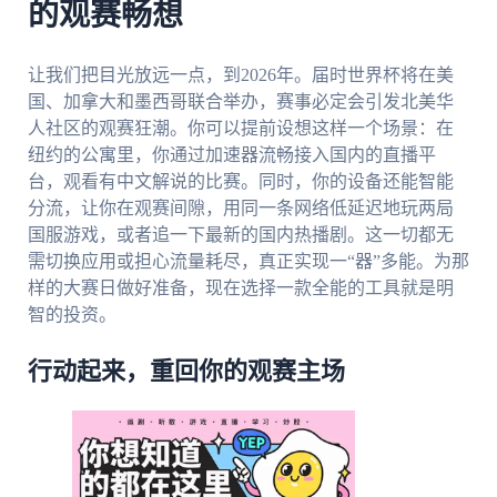
的观赛畅想
让我们把目光放远一点，到2026年。届时世界杯将在美
国、加拿大和墨西哥联合举办，赛事必定会引发北美华
人社区的观赛狂潮。你可以提前设想这样一个场景：在
纽约的公寓里，你通过加速器流畅接入国内的直播平
台，观看有中文解说的比赛。同时，你的设备还能智能
分流，让你在观赛间隙，用同一条网络低延迟地玩两局
国服游戏，或者追一下最新的国内热播剧。这一切都无
需切换应用或担心流量耗尽，真正实现一“器”多能。为那
样的大赛日做好准备，现在选择一款全能的工具就是明
智的投资。
行动起来，重回你的观赛主场