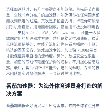
选择加速器时，有几个关键点不能忽略。首先是节点覆
盖，全球节点分布广的加速器，能确保你在任何国家都
能找到稳定的线路。其次是多设备支持，毕竟你可能想
用手机看直播，用电脑看回放，甚至用平板投屏到电视
上——支持Android、iOS、Windows、mac，还能一人多
端同时用的加速器才方便。然后是稳定性和速度，稳定
无限流量是基础，智能分流能让你在看直播时不卡顿，
精选的回国影音、游戏加速专线，加上独享100M带宽，
才能保证赛事直播的流畅度。另外，数据安全也很重
要，加密的专线传输能保护你的隐私，不用担心信息泄
露。最后，售后保障也不能少，遇到问题时，专业的技
术团队能实时帮你解决，不会错过关键比赛。
番茄加速器：为海外体育迷量身打造的解
决方案
番茄加速器
正好满足以上所有需求。它的全球节点分布