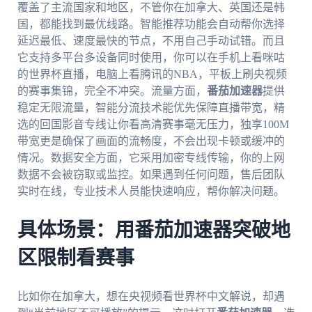
覆盖了主流国家和地区，不管你在加拿大、英国还是韩
国，都能找到最优线路。智能推荐功能会自动帮你选择
延迟最低、速度最快的节点，不用自己手动试错。而且
它支持多平台多设备同时使用，你可以在手机上看咪咕
的世界杯直播，电脑上看腾讯的NBA，平板上刷央视频
的赛事集锦，完全不冲突。流量方面，
番茄加速器
提供
稳定无限流量，智能分流技术能优先保障直播带宽，精
选的回国影音专线让你看高清赛事毫无压力，独享100M
带宽更是确保了画面的流畅度，不会出现卡顿或缓冲的
情况。数据安全方面，它采用加密专线传输，你的上网
数据不会被窃取或监控。如果遇到任何问题，售后团队
实时在线，专业技术人员能快速响应，帮你解决问题。
具体场景：用番茄加速器突破地
区限制看赛事
比如你在加拿大，想在央视频看世界杯中文解说，却遇