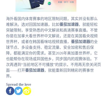
海外看国内体育赛事的地区限制问题，其实并没有那么
难解决。选对回国加速器，比如
番茄加速器
，就能轻松
突破限制，享受熟悉的中文解说和高清赛事直播。不管
你是在加拿大看世界杯中文解说，还是在英国看央视频
世界杯，或者在韩国看咪咕视频直播，
番茄加速器
的全
球节点、多设备支持、稳定流量、安全加密和售后保
障，都能满足你的需求。甚至2026年美加墨世界杯，它
也能帮你在现场或异国他乡，同步国内的观赛体验。下
次再遇到“当前地区不可播放”的提示，不用再无奈关闭页
面——打开
番茄加速器
，就能重新回到精彩的赛事世
界。
Spread the love