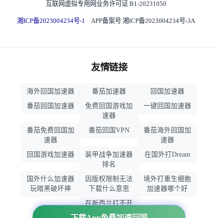
互联网虚拟专用网业务许可证 B1-20231050
湘ICP备2023004234号-1
APP备案号 湘ICP备2023004234号-3A
友情链接
海外回国加速器
番茄加速器
回国加速器
番茄回国加速器
免费回国游戏加
一键回国加速器
速器
番茄免费回国加
番茄回国VPN
番茄海外回国加
速器
速器
回国游戏加速器
装甲战争加速器
在国外打Dream
排名
国外什么加速器
因版权限制无法
境外打重生细胞
玩暗黑破坏神
下载什么意思
加速器哪个好
在新西兰打不开
大智慧怎么办
下载App免费加速回国