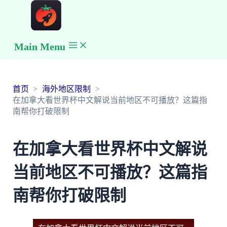
Main Menu
首页
海外地区限制
在加拿大看世界杯中文解说当前地区不可播放？这篇指
南帮你打破限制
在加拿大看世界杯中文解说
当前地区不可播放？这篇指
南帮你打破限制