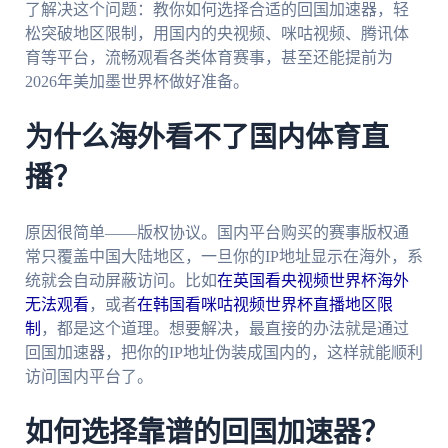
了解决这个问题：教你如何选择合适的回国加速器，轻
松突破地区限制，用国内的央视频、咪咕视频、腾讯体
育等平台，流畅观看各类体育赛事，甚至还能提前为
2026年美加墨世界杯做好准备。
为什么海外看不了国内体育直
播？
原因很简单——版权协议。国内平台购买的赛事版权通
常只覆盖中国大陆地区，一旦你的IP地址显示在海外，系
统就会自动屏蔽访问。比如
在英国看央视频世界杯海外
无法观看
，或者
在韩国看咪咕视频世界杯直播地区限
制
，都是这个道理。想要解决，最直接的办法就是通过
回国加速器，把你的IP地址伪装成国内的，这样就能顺利
访问国内平台了。
如何选择靠谱的回国加速器？