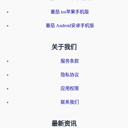
番茄 ios苹果手机版
番茄 Android安卓手机版
关于我们
服务条款
隐私协议
应用权限
联系我们
最新资讯