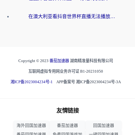
在澳大利亚看抖音世界杯直播无法播放？海外党体育观赛终极指南来了！
Copyright © 2023
番茄加速器
湖南精准量科技有限公司
互联网虚拟专用网业务许可证 B1-20231050
湘ICP备2023004234号-1
APP备案号 湘ICP备2023004234号-3A
友情链接
海外回国加速器
番茄加速器
回国加速器
番茄回国加速器
免费回国游戏加
一键回国加速器