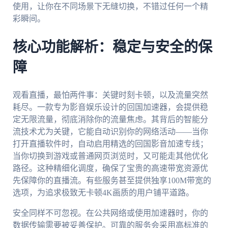
使用，让你在不同场景下无缝切换，不错过任何一个精
彩瞬间。
核心功能解析：稳定与安全的保
障
观看直播，最怕两件事：关键时刻卡顿，以及流量突然
耗尽。一款专为影音娱乐设计的回国加速器，会提供稳
定无限流量，彻底消除你的流量焦虑。其背后的智能分
流技术尤为关键，它能自动识别你的网络活动——当你
打开直播软件时，自动启用精选的回国影音加速专线；
当你切换到游戏或普通网页浏览时，又可能走其他优化
路径。这种精细化调度，确保了宝贵的高速带宽资源优
先保障你的直播流。有些服务甚至提供独享100M带宽的
选项，为追求极致无卡顿4K画质的用户铺平道路。
安全同样不可忽视。在公共网络或使用加速器时，你的
数据传输需要被妥善保护。可靠的服务会采用高标准的