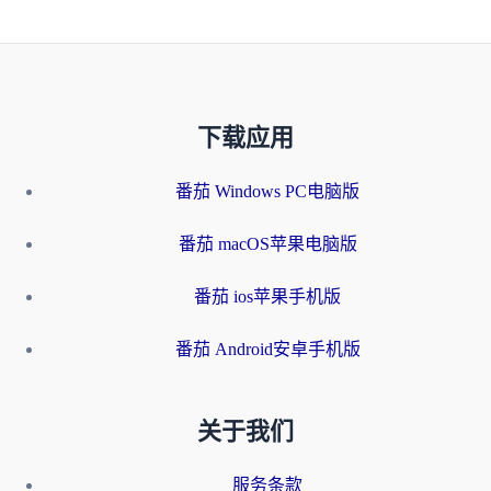
下载应用
番茄 Windows PC电脑版
番茄 macOS苹果电脑版
番茄 ios苹果手机版
番茄 Android安卓手机版
关于我们
服务条款