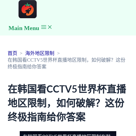
Main Menu
首页
海外地区限制
在韩国看CCTV5世界杯直播地区限制，如何破解？这份
终极指南给你答案
在韩国看CCTV5世界杯直播
地区限制，如何破解？这份
终极指南给你答案