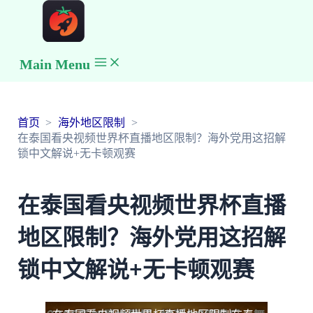
Main Menu
首页
海外地区限制
在泰国看央视频世界杯直播地区限制？海外党用这招解
锁中文解说+无卡顿观赛
在泰国看央视频世界杯直播
地区限制？海外党用这招解
锁中文解说+无卡顿观赛