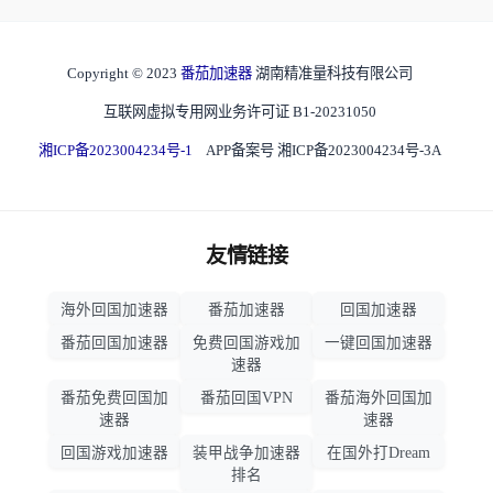
Copyright © 2023
番茄加速器
湖南精准量科技有限公司
互联网虚拟专用网业务许可证 B1-20231050
湘ICP备2023004234号-1
APP备案号 湘ICP备2023004234号-3A
友情链接
海外回国加速器
番茄加速器
回国加速器
番茄回国加速器
免费回国游戏加
一键回国加速器
速器
番茄免费回国加
番茄回国VPN
番茄海外回国加
速器
速器
回国游戏加速器
装甲战争加速器
在国外打Dream
排名