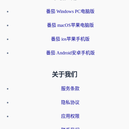
番茄 Windows PC电脑版
番茄 macOS苹果电脑版
番茄 ios苹果手机版
番茄 Android安卓手机版
关于我们
服务条款
隐私协议
应用权限