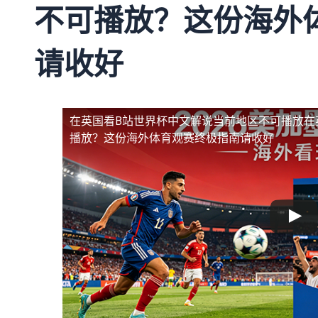
不可播放？这份海外
请收好
在英国看B站世界杯中文解说当前地区不可播放
在
播放？这份海外体育观赛终极指南请收好