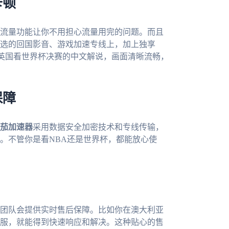
卡顿
流量功能让你不用担心流量用完的问题。而且
选的回国影音、游戏加速专线上，加上独享
在英国看世界杯决赛的中文解说，画面清晰流畅，
保障
茄加速器
采用数据安全加密技术和专线传输，
。不管你是看NBA还是世界杯，都能放心使
团队会提供实时售后保障。比如你在澳大利亚
服，就能得到快速响应和解决。这种贴心的售