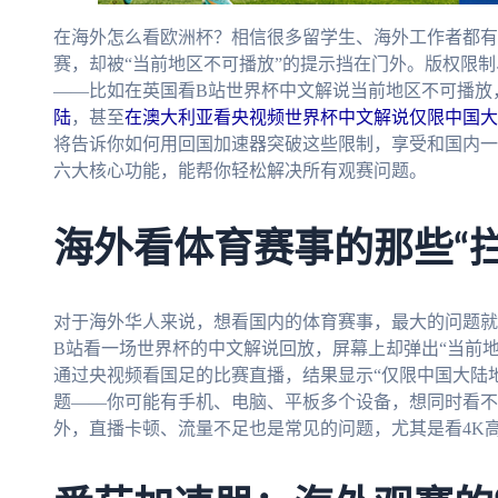
在海外怎么看欧洲杯？相信很多留学生、海外工作者都有
赛，却被“当前地区不可播放”的提示挡在门外。版权限
——比如在英国看B站世界杯中文解说当前地区不可播放
陆
，甚至
在澳大利亚看央视频世界杯中文解说仅限中国大
将告诉你如何用回国加速器突破这些限制，享受和国内一
六大核心功能，能帮你轻松解决所有观赛问题。
海外看体育赛事的那些“拦
对于海外华人来说，想看国内的体育赛事，最大的问题就
B站看一场世界杯的中文解说回放，屏幕上却弹出“当前
通过央视频看国足的比赛直播，结果显示“仅限中国大陆
题——你可能有手机、电脑、平板多个设备，想同时看不
外，直播卡顿、流量不足也是常见的问题，尤其是看4K