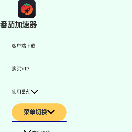
番茄加速器
客户端下载
购买VIP
使用番茄
菜单切换