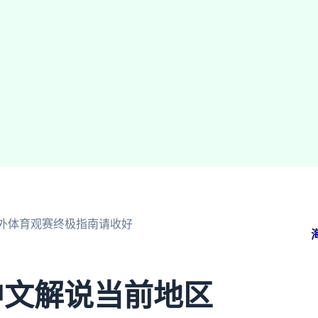
外体育观赛终极指南请收好
中文解说当前地区