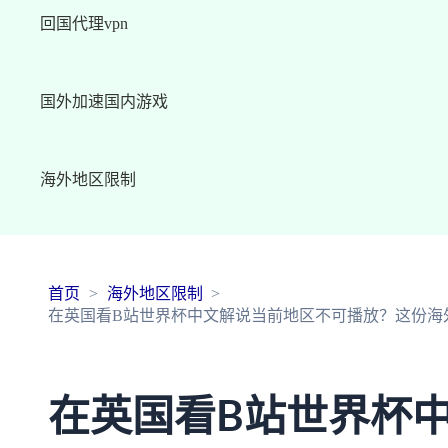
回国代理vpn
国外加速国内游戏
海外地区限制
首页
海外地区限制
在英国看B站世界杯中文解说当前地区不可播放？这份海
在英国看B站世界杯