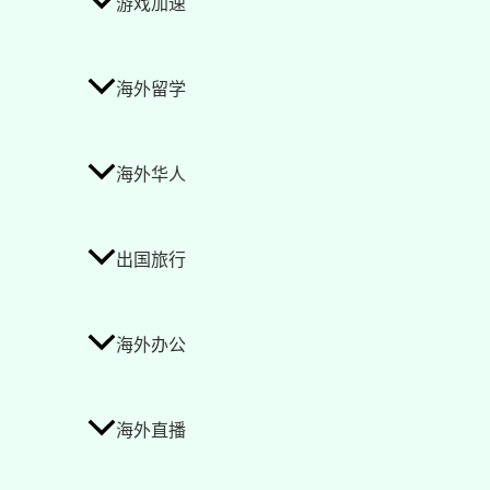
游戏加速
海外留学
海外华人
出国旅行
海外办公
海外直播