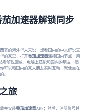
番茄加速器解锁同步
墨西哥的海外华人来说，想看国内的中文解说直
华的家里，打开
番茄加速器
连接国内节点，用
站看解说回放，电脑上还能和国内的朋友一起
你可以和国内的家人朋友实时互动，就像坐在
的。
之旅
载并安装
番茄加速器
APP；然后，注册账号并