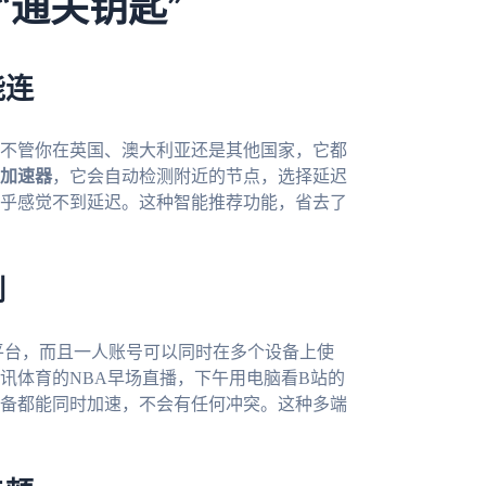
“通关钥匙”
能连
不管你在英国、澳大利亚还是其他国家，它都
加速器
，它会自动检测附近的节点，选择延迟
乎感觉不到延迟。这种智能推荐功能，省去了
制
c四大主流平台，而且一人账号可以同时在多个设备上使
讯体育的NBA早场直播，下午用电脑看B站的
备都能同时加速，不会有任何冲突。这种多端