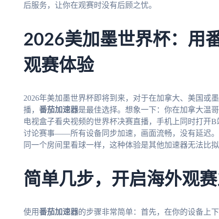
后服务，让你在观赛时没有后顾之忧。
2026美加墨世界杯：用
观赛体验
2026年美加墨世界杯即将到来，对于在加拿大、美国或
播，
番茄加速器
是最佳选择。想象一下：你在加拿大温哥
电视盒子看央视频的世界杯决赛直播，手机上同时打开B
讨论赛事——所有设备同步加速，画面流畅，没有延迟。
同一个房间里看球一样，这种体验是其他加速器无法比拟
简单几步，开启海外观赛
使用
番茄加速器
的步骤非常简单：首先，在你的设备上下