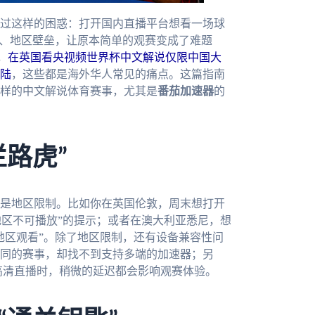
过这样的困惑：打开国内直播平台想看一场球
制、地区壁垒，让原本简单的观赛变成了难题
，
在英国看央视频世界杯中文解说仅限中国大
陆
，这些都是海外华人常见的痛点。这篇指南
样的中文解说体育赛事，尤其是
番茄加速器
的
路虎”
是地区限制。比如你在英国伦敦，周末想打开
地区不可播放”的提示；或者在澳大利亚悉尼，想
地区观看”。除了地区限制，还有设备兼容性问
同的赛事，却找不到支持多端的加速器；另
高清直播时，稍微的延迟都会影响观赛体验。