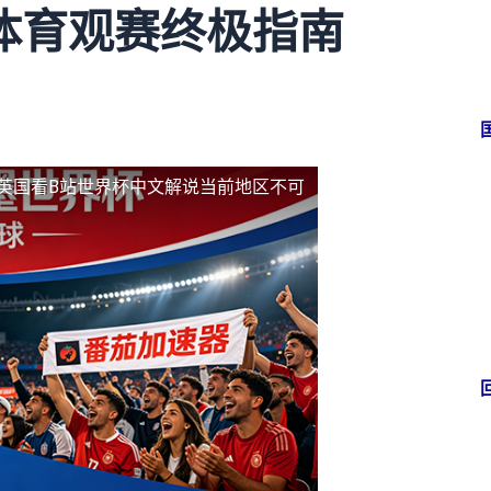
体育观赛终极指南
英国看B站世界杯中文解说当前地区不可