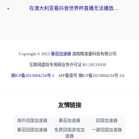
在澳大利亚看抖音世界杯直播无法播放？海外党体育观赛终极指南来了！
Copyright © 2023
番茄加速器
湖南精准量科技有限公司
互联网虚拟专用网业务许可证 B1-20231050
湘ICP备2023004234号-1
APP备案号 湘ICP备2023004234号-3A
友情链接
海外回国加速器
番茄加速器
回国加速器
番茄回国加速器
免费回国游戏加
一键回国加速器
速器