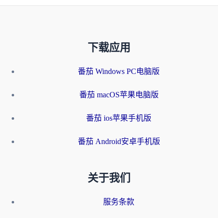
下载应用
番茄 Windows PC电脑版
番茄 macOS苹果电脑版
番茄 ios苹果手机版
番茄 Android安卓手机版
关于我们
服务条款