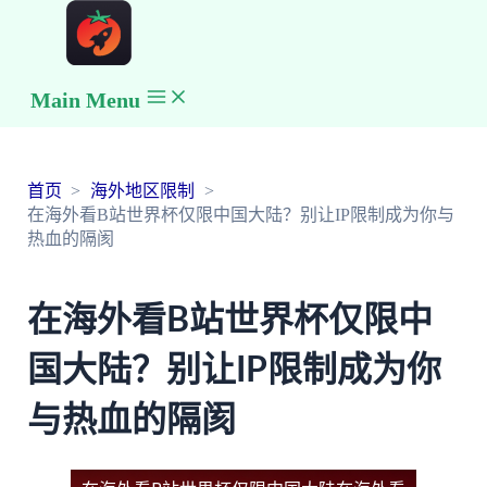
Main Menu
首页
海外地区限制
在海外看B站世界杯仅限中国大陆？别让IP限制成为你与
热血的隔阂
在海外看B站世界杯仅限中
国大陆？别让IP限制成为你
与热血的隔阂