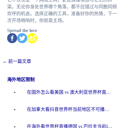
梁。无论你身处世界哪个角落，都不应错过与同胞同频
欢呼的机会。选择正确的工具，准备好你的热情，下一
次开场哨响时，你就是主场。
Spread the love
←
前一篇文章
海外地区限制
在国外怎么看美国 vs 澳大利亚世界杯直播？海外党必藏的中文解说观赛指南
在加拿大看抖音世界杯当前地区不可播放？海外党体育观赛终极指南
在海外看世界杯直播德国 vs 巴拉圭当前IP受限制？这篇指南帮你轻松解决地区限制