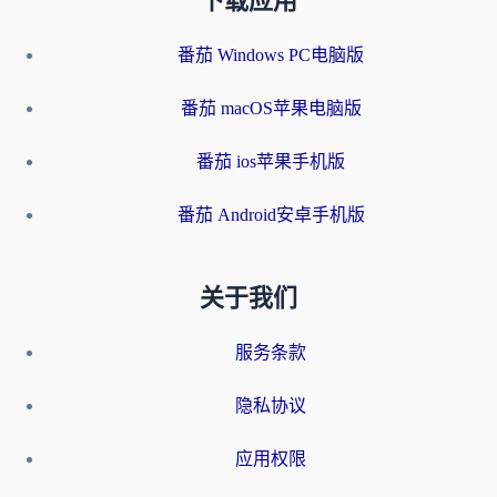
下载应用
番茄 Windows PC电脑版
番茄 macOS苹果电脑版
番茄 ios苹果手机版
番茄 Android安卓手机版
关于我们
服务条款
隐私协议
应用权限