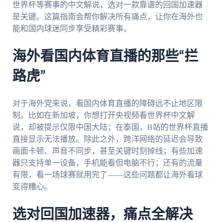
世界杯等赛事的中文解说，选对一款靠谱的回国加速器
是关键。这篇指南会帮你解决所有痛点，让你在海外也
能和国内球迷同步享受精彩赛事。
海外看国内体育直播的那些“拦
路虎”
对于海外党来说，看国内体育直播的障碍远不止地区限
制。比如在新加坡，你想打开央视频看世界杯中文解
说，却被提示仅限中国大陆；在泰国，B站的世界杯直播
直接显示无法播放。除此之外，跨洋网络的延迟会导致
画面卡顿、声音不同步，甚至关键时刻掉线；有些加速
器只支持单一设备，手机能看但电脑不行；还有的流量
有限，看一场球赛就用完了——这些问题都让海外看球
变得糟心。
选对回国加速器，痛点全解决