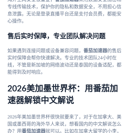
专线传输技术，保护你的隐私和数据安全，不用担心信
息泄露。无论是登录直播平台还是支付会员费，都能安
心操作。
售后实时保障，专业团队解决问题
如果遇到连接问题或设备兼容问题，
番茄加速器
的售后
实时保障会帮你快速解决。专业的技术团队24小时在
线，不管是新加坡的网络波动还是泰国的设备适配，都
能得到及时响应。
2026美加墨世界杯：用番茄加
速器解锁中文解说
2026年美加墨世界杯很快就要来了，对于在加拿大、美
国或墨西哥的海外华人来说，想看国内的中文解说怎么
办？用
番茄加速器
就可以。比如在加拿大留学的小李，