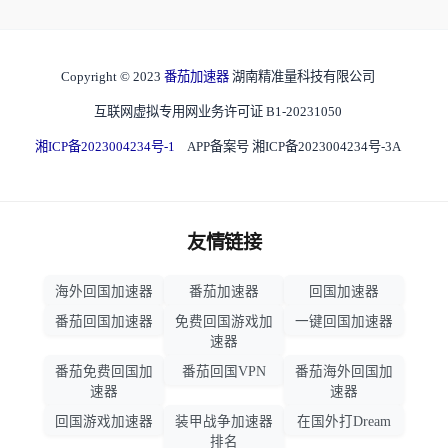
Copyright © 2023
番茄加速器
湖南精准量科技有限公司
互联网虚拟专用网业务许可证 B1-20231050
湘ICP备2023004234号-1
APP备案号 湘ICP备2023004234号-3A
友情链接
海外回国加速器
番茄加速器
回国加速器
番茄回国加速器
免费回国游戏加
一键回国加速器
速器
番茄免费回国加
番茄回国VPN
番茄海外回国加
速器
速器
回国游戏加速器
装甲战争加速器
在国外打Dream
排名