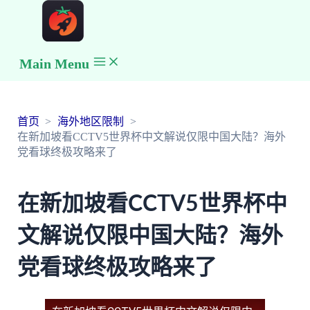
Main Menu
首页
海外地区限制
在新加坡看CCTV5世界杯中文解说仅限中国大陆？海外
党看球终极攻略来了
在新加坡看CCTV5世界杯中
文解说仅限中国大陆？海外
党看球终极攻略来了