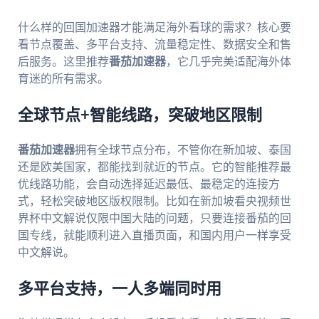
什么样的回国加速器才能满足海外看球的需求？核心要
看节点覆盖、多平台支持、流量稳定性、数据安全和售
后服务。这里推荐
番茄加速器
，它几乎完美适配海外体
育迷的所有需求。
全球节点+智能线路，突破地区限制
番茄加速器
拥有全球节点分布，不管你在新加坡、泰国
还是欧美国家，都能找到就近的节点。它的智能推荐最
优线路功能，会自动选择延迟最低、最稳定的连接方
式，轻松突破地区版权限制。比如在新加坡看央视频世
界杯中文解说仅限中国大陆的问题，只要连接番茄的回
国专线，就能顺利进入直播页面，和国内用户一样享受
中文解说。
多平台支持，一人多端同时用