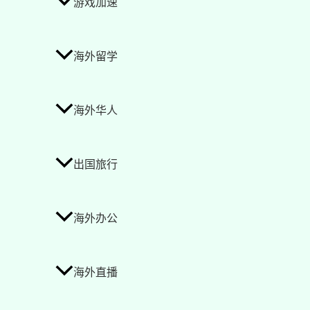
游戏加速
海外留学
海外华人
出国旅行
海外办公
海外直播