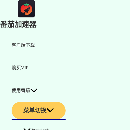
番茄加速器
客户端下载
购买VIP
使用番茄
菜单切换