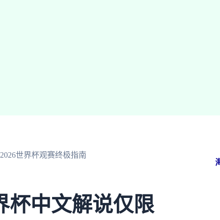
026世界杯观赛终极指南
界杯中文解说仅限