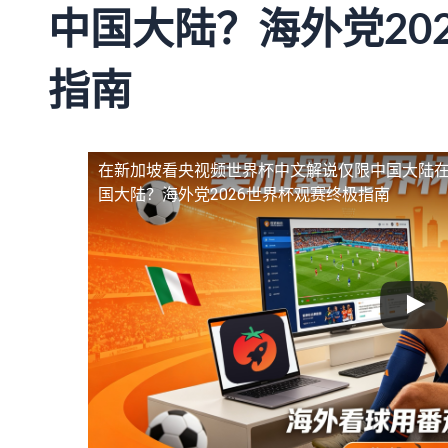
中国大陆？海外党20
指南
在新加坡看央视频世界杯中文解说仅限中国大陆
国大陆？海外党2026世界杯观赛终极指南