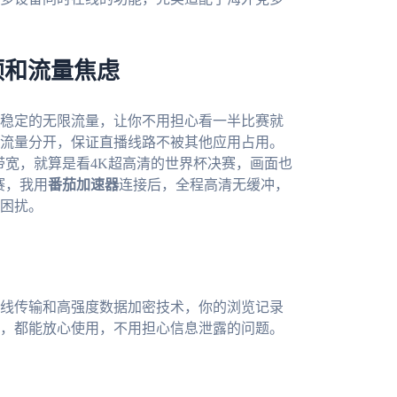
顿和流量焦虑
稳定的无限流量，让你不用担心看一半比赛就
流量分开，保证直播线路不被其他应用占用。
带宽，就算是看4K超高清的世界杯决赛，画面也
赛，我用
番茄加速器
连接后，全程高清无缓冲，
困扰。
线传输和高强度数据加密技术，你的浏览记录
，都能放心使用，不用担心信息泄露的问题。