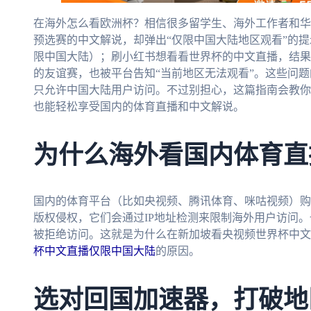
在海外怎么看欧洲杯？相信很多留学生、海外工作者和华
预选赛的中文解说，却弹出“仅限中国大陆地区观看”的
限中国大陆）；刷小红书想看看世界杯的中文直播，结果同
的友谊赛，也被平台告知“当前地区无法观看”。这些问
只允许中国大陆用户访问。不过别担心，这篇指南会教你
也能轻松享受国内的体育直播和中文解说。
为什么海外看国内体育直
国内的体育平台（比如央视频、腾讯体育、咪咕视频）购
版权侵权，它们会通过IP地址检测来限制海外用户访问。
被拒绝访问。这就是为什么在新加坡看央视频世界杯中文
杯中文直播仅限中国大陆
的原因。
选对回国加速器，打破地