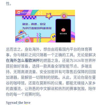
性。
总而言之，身处海外，想自由观看国内平台的体育赛
事，你与精彩之间只隔着一个正确的工具。无论是解决
在海外怎么看欧洲杯
的燃眉之急，还是为2026年世界杯
提前做好准备，选择一款具备全球智能节点、多端支
持、无限高速流量、安全加密并有可靠售后保障的回国
加速器，是解锁一切限制的钥匙。从此，无论你是在曼
谷的咖啡馆，还是在莫斯科的公寓，都能无缝接入家乡
的直播流，让熟悉的中文解说和热烈的赛事氛围，陪伴
你的每一个观赛时刻。
Spread the love