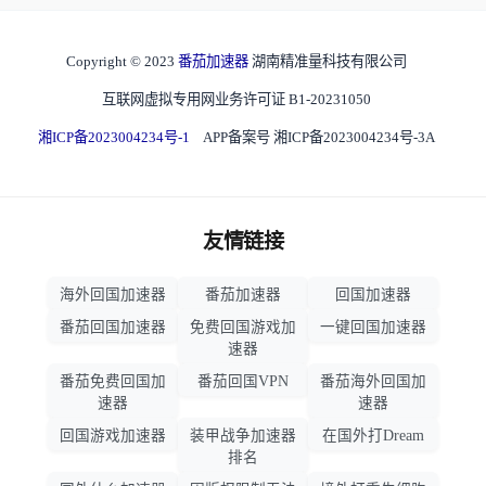
Copyright © 2023
番茄加速器
湖南精准量科技有限公司
互联网虚拟专用网业务许可证 B1-20231050
湘ICP备2023004234号-1
APP备案号 湘ICP备2023004234号-3A
友情链接
海外回国加速器
番茄加速器
回国加速器
番茄回国加速器
免费回国游戏加
一键回国加速器
速器
番茄免费回国加
番茄回国VPN
番茄海外回国加
速器
速器
回国游戏加速器
装甲战争加速器
在国外打Dream
排名