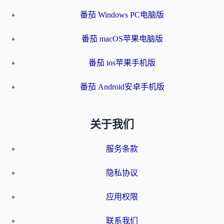
番茄 Windows PC电脑版
番茄 macOS苹果电脑版
番茄 ios苹果手机版
番茄 Android安卓手机版
关于我们
服务条款
隐私协议
应用权限
联系我们