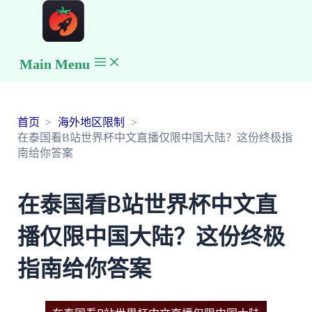
Main Menu
首页
海外地区限制
在泰国看B站世界杯中文直播仅限中国大陆？这份终极指
南给你答案
在泰国看B站世界杯中文直
播仅限中国大陆？这份终极
指南给你答案