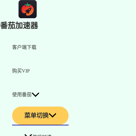
番茄加速器
客户端下载
购买VIP
使用番茄
菜单切换