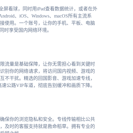
全屏看球，同时用iPad查看数据统计，或者在外
oid、iOS、Windows、macOS所有主流系
接使用。一个账号，让你的手机、平板、电脑
能同时享受国内网络环境。
限流量是基础保障，让你无需担心看到关键时
识别你的网络请求，将访问国内视频、游戏的
互不干扰。精选的回国影音、游戏加速专线，
高速公路VIP车道，彻底告别缓冲和画质下降。
确保你的浏览隐私和安全。专线传输相比公共
，及时的客服支持就是救命稻草。拥有专业的