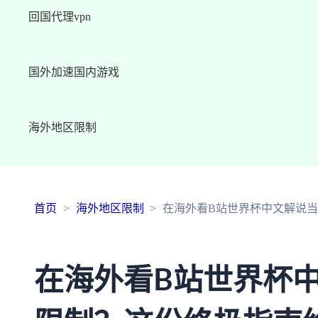
回国代理vpn
国外加速国内游戏
海外地区限制
首页
海外地区限制
在海外看B站世界杯中文解说当
在海外看B站世界杯中