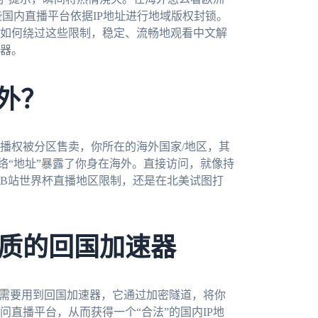
国内直播平台依据IP地址进行地域版权封锁。
如何绕过这些限制，稳定、流畅地观看中文解
器。
外？
播权被分区售卖，你所在的海外国家/地区，其
网络“地址”暴露了你身在海外。直接访问，就像持
B站世界杯直播地区限制，还是在北美试图打
质的回国加速器
就需要用到回国加速器，它通过加密隧道，将你
直播平台，从而获得一个“合法”的国内IP地