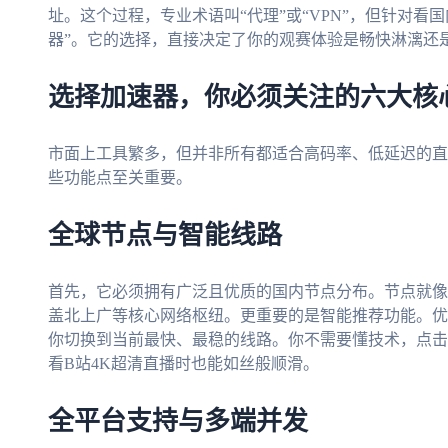
址。这个过程，专业术语叫“代理”或“VPN”，但针对看
器”。它的选择，直接决定了你的观赛体验是畅快淋漓还
选择加速器，你必须关注的六大核
市面上工具繁多，但并非所有都适合高码率、低延迟的直
些功能点至关重要。
全球节点与智能线路
首先，它必须拥有广泛且优质的国内节点分布。节点就像
盖北上广等核心网络枢纽。更重要的是智能推荐功能。优
你切换到当前最快、最稳的线路。你不需要懂技术，点击
看B站4K超清直播时也能如丝般顺滑。
全平台支持与多端并发