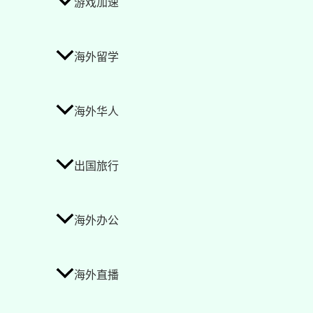
游戏加速
海外留学
海外华人
出国旅行
海外办公
海外直播