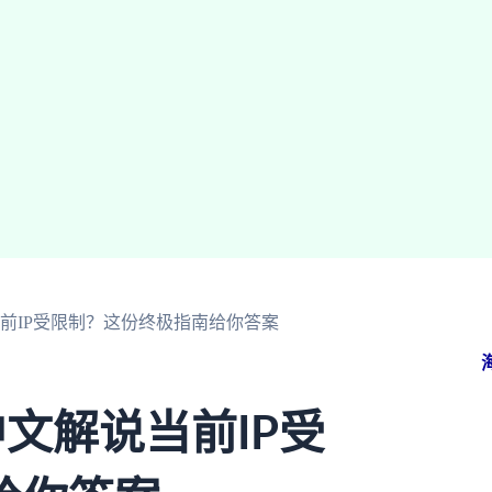
前IP受限制？这份终极指南给你答案
文解说当前IP受