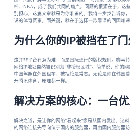
杯、NBA，成了我们共同的痛点。问题的根源在于，这些
别担心，这篇文章就是为你准备的。我将一步步告诉你，
说的体育赛事，而关键，就在于选择一款靠谱的回国加速
为什么你的IP被挡在了门
这并非平台有意为难，而是国际通行的版权规则。赛事转
网络IP地址自然被识别为“非授权区域”。简单说，你的
中国驾照在外国租车，被拒绝是常态。无论是你在韩国看
开腾讯体育，原理都一样。
解决方案的核心：一台优
解决之道，是让你的网络“看起来”像是从国内发出。这
的网络连接先导向位于国内的服务器，再由国内服务器访问