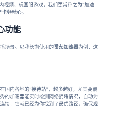
国内视频、玩国服游戏，我们更常称之为“加速
是卡顿糟心。
心功能
播场景。以我长期使用的
番茄加速器
为例，这
在国内各地的“接待站”，越多越好，尤其要覆
秀的加速器能实时检测网络拥堵情况，自动为
连接，它就已经为你找到了最优路径，确保观