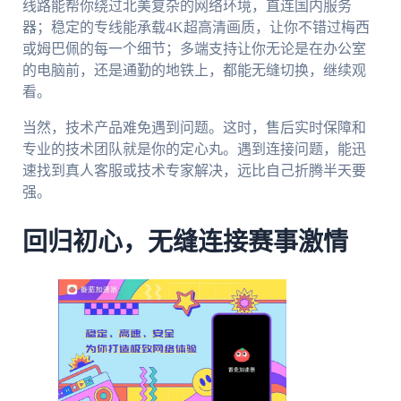
线路能帮你绕过北美复杂的网络环境，直连国内服务
器；稳定的专线能承载4K超高清画质，让你不错过梅西
或姆巴佩的每一个细节；多端支持让你无论是在办公室
的电脑前，还是通勤的地铁上，都能无缝切换，继续观
看。
当然，技术产品难免遇到问题。这时，售后实时保障和
专业的技术团队就是你的定心丸。遇到连接问题，能迅
速找到真人客服或技术专家解决，远比自己折腾半天要
强。
回归初心，无缝连接赛事激情