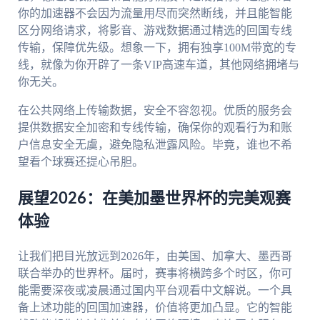
你的加速器不会因为流量用尽而突然断线，并且能智能
区分网络请求，将影音、游戏数据通过精选的回国专线
传输，保障优先级。想象一下，拥有独享100M带宽的专
线，就像为你开辟了一条VIP高速车道，其他网络拥堵与
你无关。
在公共网络上传输数据，安全不容忽视。优质的服务会
提供数据安全加密和专线传输，确保你的观看行为和账
户信息安全无虞，避免隐私泄露风险。毕竟，谁也不希
望看个球赛还提心吊胆。
展望2026：在美加墨世界杯的完美观赛
体验
让我们把目光放远到2026年，由美国、加拿大、墨西哥
联合举办的世界杯。届时，赛事将横跨多个时区，你可
能需要深夜或凌晨通过国内平台观看中文解说。一个具
备上述功能的回国加速器，价值将更加凸显。它的智能