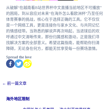
从破解“在越南看B站世界杯中文直播当前地区不可播放”
的困局，到从容应对未来“在海外怎么看欧洲杯”乃至任何
体育赛事的挑战，核心在于选择正确的工具。它不仅仅
是一个网络工具，更是连接你与家乡文化、与共同记忆
的情感纽带。当熟悉的解说声再次响起，当进球后的欢
呼通过中文清晰传来，那份归属感和激动，正是我们寻
找解决方案的全部意义。希望这篇指南，能帮助你扫清
障碍，无论身在何方，都能无忧享受每一份赛场激情。
Spread the love
←
前一篇文章
海外地区限制