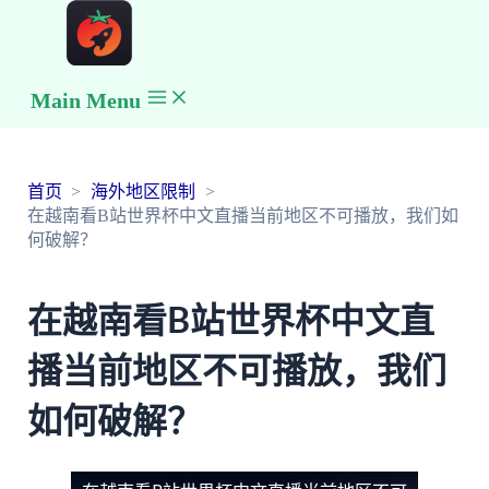
Main Menu
首页
海外地区限制
在越南看B站世界杯中文直播当前地区不可播放，我们如
何破解？
在越南看B站世界杯中文直
播当前地区不可播放，我们
如何破解？