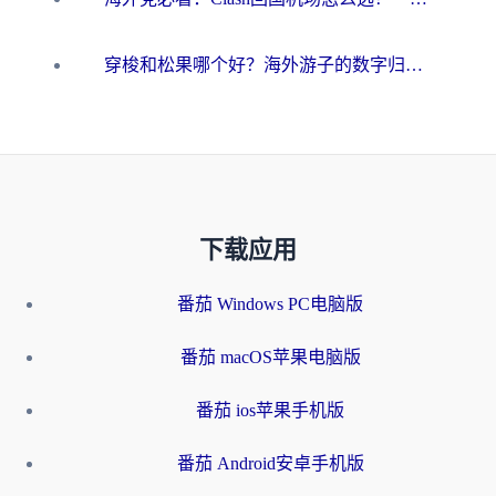
穿梭和松果哪个好？海外游子的数字归乡路，到底该怎么选
下载应用
番茄 Windows PC电脑版
番茄 macOS苹果电脑版
番茄 ios苹果手机版
番茄 Android安卓手机版