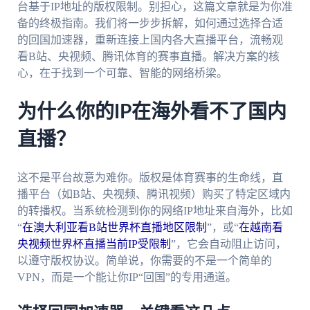
台基于IP地址的版权限制。别担心，这篇文章就是为你准
备的终极指南。我们将一步步拆解，如何通过选择合适
的回国加速器，重新连接上国内各大直播平台，流畅观
看B站、央视频、腾讯体育的赛事直播。解决方案的核
心，在于找到一个可靠、智能的网络桥梁。
为什么你的IP在海外看不了国内
直播？
这不是平台故意为难你。版权是体育赛事的生命线，直
播平台（如B站、央视频、腾讯视频）购买了特定区域内
的转播权。当系统检测到你的网络IP地址来自海外，比如
“
在澳大利亚看B站世界杯直播地区限制
”，或“
在越南看
央视频世界杯直播当前IP受限制
”，它会自动阻止访问，
以遵守版权协议。简单说，你需要的不是一个简单的
VPN，而是一个能让你IP“回国”的专用通道。