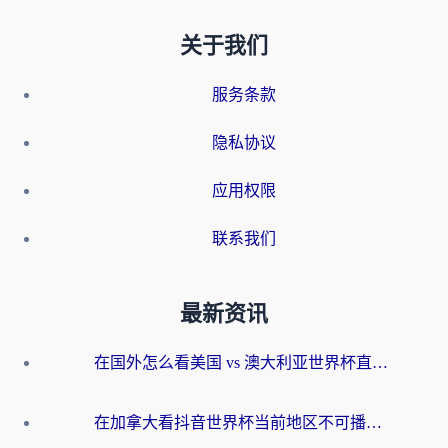
关于我们
服务条款
隐私协议
应用权限
联系我们
最新资讯
在国外怎么看美国 vs 澳大利亚世界杯直播？海外党必藏的中文解说观赛指南
在加拿大看抖音世界杯当前地区不可播放？海外党体育观赛终极指南