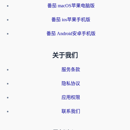
番茄 macOS苹果电脑版
番茄 ios苹果手机版
番茄 Android安卓手机版
关于我们
服务条款
隐私协议
应用权限
联系我们