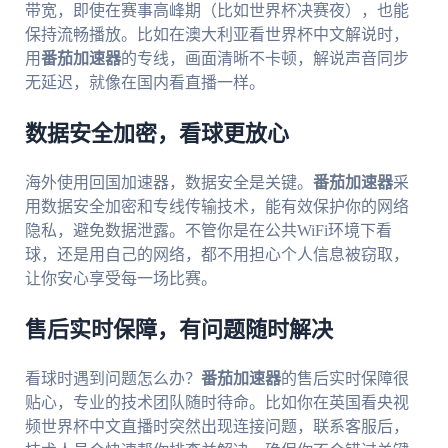
带宽，即使在赛事高峰期（比如世界杯决赛夜），也能
保持流畅播放。比如在澳大利亚看世界杯中文解说时，
用
番茄加速器
的专线，画面清晰不卡顿，解说声音同步
无延迟，就像在国内看直播一样。
数据安全加密，看球更放心
海外使用回国加速器，数据安全是关键。
番茄加速器
采
用数据安全加密和专线传输技术，能有效保护你的网络
隐私，避免数据泄露。不管你是在公共WiFi环境下看
球，还是用自己的网络，都不用担心个人信息被窃取，
让你安心享受每一场比赛。
售后实时保障，有问题随时解决
看球时遇到问题怎么办？
番茄加速器
的售后实时保障很
贴心，专业的技术团队随时待命。比如你在英国看央视
频世界杯中文直播时突然出现连接问题，联系客服后，