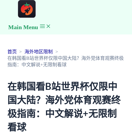
Main Menu
首页
海外地区限制
在韩国看B站世界杯仅限中国大陆？海外党体育观赛终极
指南：中文解说+无限制看球
在韩国看B站世界杯仅限中
国大陆？海外党体育观赛终
极指南：中文解说+无限制
看球