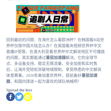
回到最初的问题：在海外怎么看欧洲杯？在韩国看B站世
界杯仅限中国大陆怎么办？在英国看央视频世界杯中文
直播IP受限、在澳大利亚看世界杯中文解说地区不可播放
的问题，其实都能通过
番茄加速器
解决。它的全球节
点、多设备支持、稳定无限流量、安全加密和实时售
后，让海外党轻松突破地域限制，享受熟悉的中文解说
体育赛事。2026年美加墨世界杯，提前备好
番茄加速
器
，和国内球迷一起为喜欢的球队呐喊吧！
Spread the love