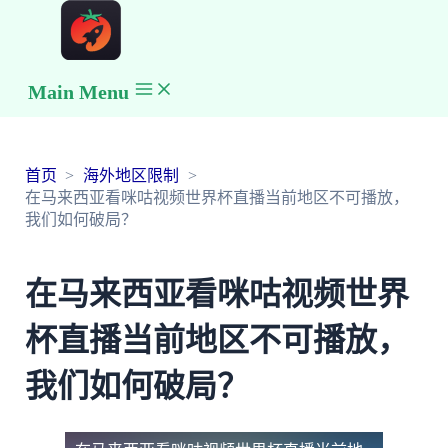
Main Menu
首页
海外地区限制
在马来西亚看咪咕视频世界杯直播当前地区不可播放，
我们如何破局？
在马来西亚看咪咕视频世界
杯直播当前地区不可播放，
我们如何破局？