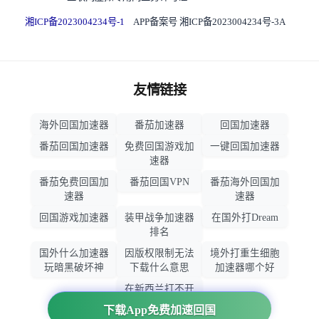
湘ICP备2023004234号-1
APP备案号 湘ICP备2023004234号-3A
友情链接
海外回国加速器
番茄加速器
回国加速器
番茄回国加速器
免费回国游戏加
一键回国加速器
速器
番茄免费回国加
番茄回国VPN
番茄海外回国加
速器
速器
回国游戏加速器
装甲战争加速器
在国外打Dream
排名
国外什么加速器
因版权限制无法
境外打重生细胞
玩暗黑破坏神
下载什么意思
加速器哪个好
在新西兰打不开
大智慧怎么办
下载App免费加速回国