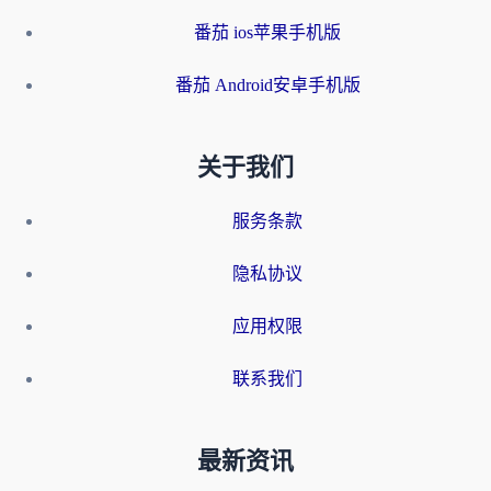
番茄 ios苹果手机版
番茄 Android安卓手机版
关于我们
服务条款
隐私协议
应用权限
联系我们
最新资讯