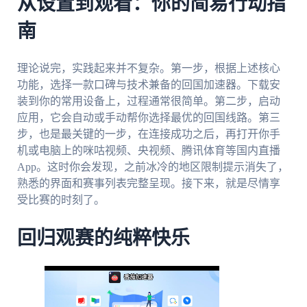
从设置到观看：你的简易行动指
南
理论说完，实践起来并不复杂。第一步，根据上述核心
功能，选择一款口碑与技术兼备的回国加速器。下载安
装到你的常用设备上，过程通常很简单。第二步，启动
应用，它会自动或手动帮你选择最优的回国线路。第三
步，也是最关键的一步，在连接成功之后，再打开你手
机或电脑上的咪咕视频、央视频、腾讯体育等国内直播
App。这时你会发现，之前冰冷的地区限制提示消失了，
熟悉的界面和赛事列表完整呈现。接下来，就是尽情享
受比赛的时刻了。
回归观赛的纯粹快乐