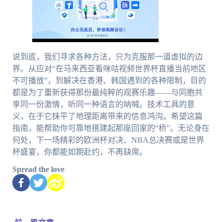
说到底，我们寻求各种方法，只为克服那一道虚拟的边
界。从应对“在马来西亚看咪咕视频世界杯直播当前地区
不可播放”，到解决在香港、韩国遇到的各种限制，目的
都是为了重新获得那份最纯粹的观赛乐趣——与同胞共
享同一份激情，听同一种语言的呐喊。技术工具的意
义，在于它抹平了地理距离带来的信息鸿沟。希望这篇
指南，能帮助你可靠地搭建起那座回家的“桥”。无论身在
何处，下一场精彩的欧洲杯对决、NBA总决赛或是世界
杯盛宴，你都能如期赴约，不再缺席。
Spread the love