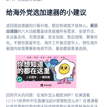
给海外党选加速器的小建议
选回国加速器别只看价格，稳定和速度才是核心。
番茄
加速器
的六大功能覆盖体育直播所有需求：全球节点、
多设备支持、无限流量、安全加密、售后保障、赛事优
化。不管你是留学生、海外工作者还是华人，想在海外
看国内体育赛事和电视节目，番茄都是靠谱选择。
回到开头的问题：在海外怎么看欧洲杯？在美国看
CCTV5世界杯中文直播当前IP受限制怎么办？在香港看
抖音世界杯仅限中国大陆或越南看抖音世界杯海外无法