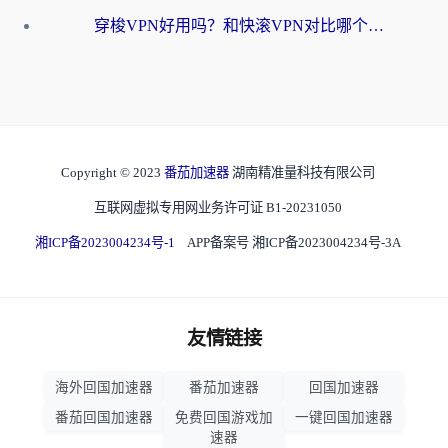
穿梭VPN好用吗？和快滚VPN对比哪个回国效果更好？海外党选回国加速器必看指南
Copyright © 2023
番茄加速器
湖南精准量科技有限公司
互联网虚拟专用网业务许可证 B1-20231050
湘ICP备2023004234号-1
APP备案号 湘ICP备2023004234号-3A
友情链接
海外回国加速器
番茄加速器
回国加速器
番茄回国加速器
免费回国游戏加
一键回国加速器
速器