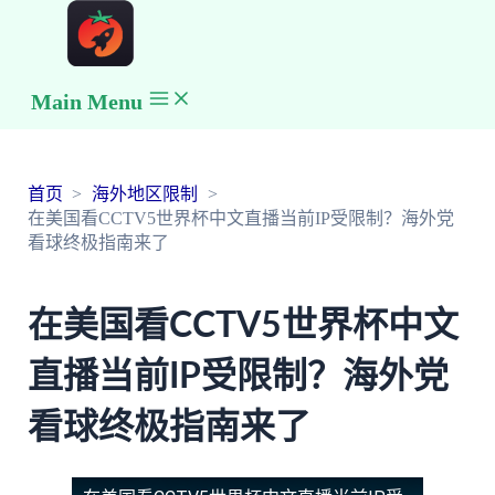
Main Menu
首页
海外地区限制
在美国看CCTV5世界杯中文直播当前IP受限制？海外党
看球终极指南来了
在美国看CCTV5世界杯中文
直播当前IP受限制？海外党
看球终极指南来了