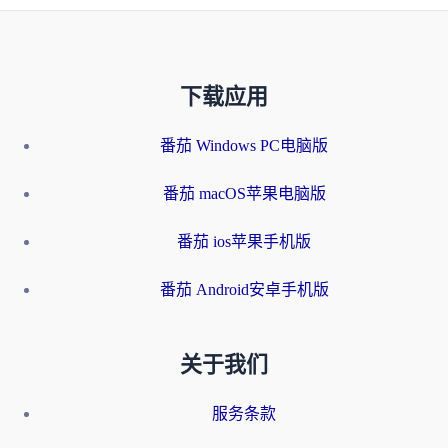
下载应用
番茄 Windows PC电脑版
番茄 macOS苹果电脑版
番茄 ios苹果手机版
番茄 Android安卓手机版
关于我们
服务条款