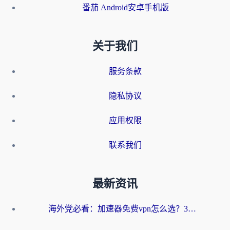
番茄 Android安卓手机版
关于我们
服务条款
隐私协议
应用权限
联系我们
最新资讯
海外党必看：加速器免费vpn怎么选？3步教你无缝访问国内资源