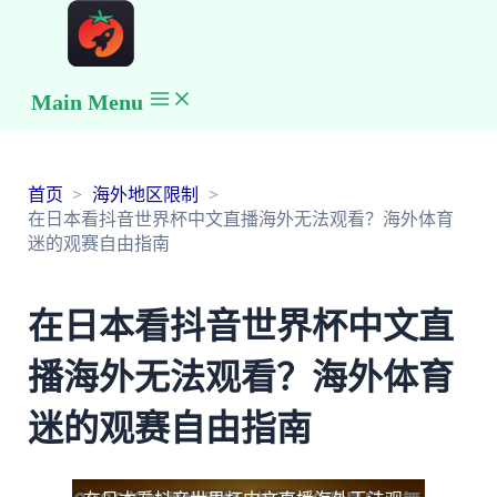
Main Menu
首页
海外地区限制
在日本看抖音世界杯中文直播海外无法观看？海外体育
迷的观赛自由指南
在日本看抖音世界杯中文直
播海外无法观看？海外体育
迷的观赛自由指南