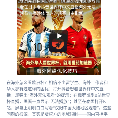
在日本看抖音世界杯中文直播海外无法观
看
在日本看抖音世界杯中文直播海外无法
观看？海外体育迷的观赛自由指南
在海外怎么看欧洲杯？相信不少留学生、海外工作者和
华人都有过这样的困扰：打开抖音想看世界杯中文直
播，却弹出“海外无法观看”的提示；在俄罗斯刷B站世界
杯直播，画面一直显示“无法播放”；甚至在泰国打开B
站，屏幕上明明白白写着“仅限中国大陆地区观看”。这些
问题的根源，其实是版权方的地域限制——国内直播平