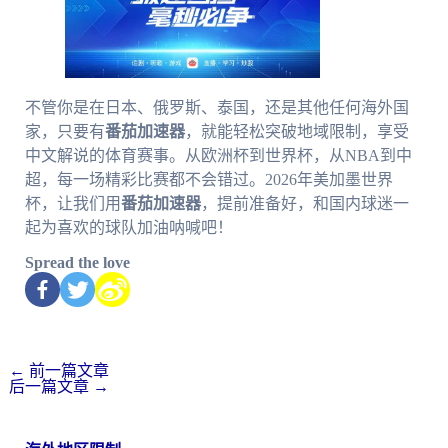
不管你是在日本、俄罗斯、泰国，还是其他任何海外国
家，只要有
番茄加速器
，就能轻松突破地域限制，享受
中文解说的体育赛事。从欧洲杯到世界杯，从NBA到中
超，每一场精彩比赛都不会错过。2026年美加墨世界
杯，让我们用
番茄加速器
，提前准备好，和国内球迷一
起为喜欢的球队加油呐喊吧！
Spread the love
←
前一篇文章
后一篇文章
→