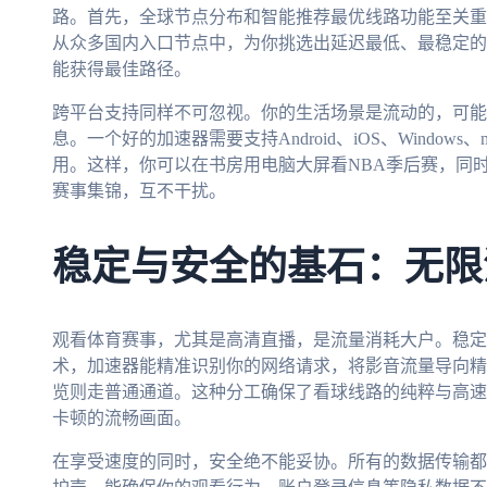
路。首先，全球节点分布和智能推荐最优线路功能至关重
从众多国内入口节点中，为你挑选出延迟最低、最稳定的
能获得最佳路径。
跨平台支持同样不可忽视。你的生活场景是流动的，可能
息。一个好的加速器需要支持Android、iOS、Windo
用。这样，你可以在书房用电脑大屏看NBA季后赛，同时
赛事集锦，互不干扰。
稳定与安全的基石：无限
观看体育赛事，尤其是高清直播，是流量消耗大户。稳定
术，加速器能精准识别你的网络请求，将影音流量导向精
览则走普通通道。这种分工确保了看球线路的纯粹与高速
卡顿的流畅画面。
在享受速度的同时，安全绝不能妥协。所有的数据传输都