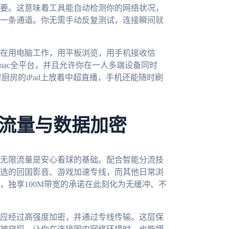
要。这意味着工具能自动检测你的网络状况，
一条通道。你无需手动反复测试，连接瞬间就
在用电脑工作，用平板浏览，用手机接收信
ws、mac全平台，并且允许你在一人多端设备同时
厨房的iPad上放着中超直播，手机还能随时刷
流量与数据加密
无限流量是安心看球的基础。配合智能分流技
选的回国影音、游戏加速专线，而其他日常浏
，独享100M带宽的承诺在此刻化为无缓冲、不
应经过高强度加密，并通过专线传输。这层保