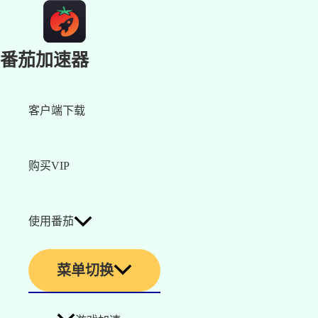
番茄加速器
客户端下载
购买VIP
使用番茄
菜单切换