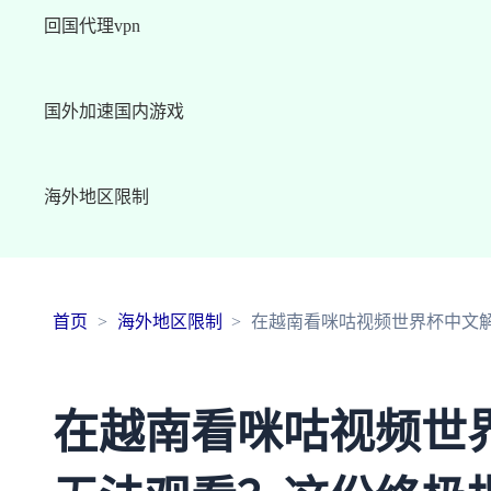
回国代理vpn
国外加速国内游戏
海外地区限制
首页
海外地区限制
在越南看咪咕视频世界杯中文
在越南看咪咕视频世