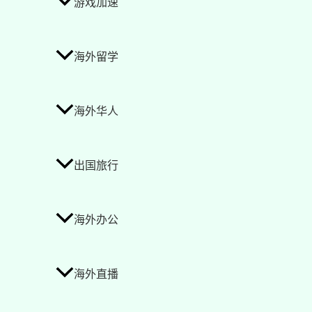
游戏加速
海外留学
海外华人
出国旅行
海外办公
海外直播