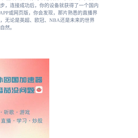
步，连接成功后，你的设备就获得了一个国内
APP或网页版，你会发现，那片熟悉的直播界
，无论是英超、欧冠、NBA还是未来的世界
自然。