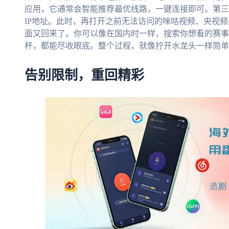
应用，它通常会智能推荐最优线路，一键连接即可。第三
IP地址。此时，再打开之前无法访问的咪咕视频、央视频
面又回来了。你可以像在国内时一样，搜索你想看的赛事
杯，都能尽收眼底。整个过程，就像拧开水龙头一样简单
告别限制，重回精彩