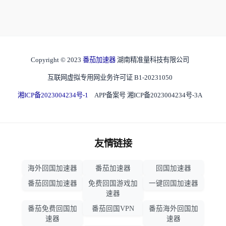
Copyright © 2023
番茄加速器
湖南精准量科技有限公司
互联网虚拟专用网业务许可证 B1-20231050
湘ICP备2023004234号-1
APP备案号 湘ICP备2023004234号-3A
友情链接
海外回国加速器
番茄加速器
回国加速器
番茄回国加速器
免费回国游戏加
一键回国加速器
速器
番茄免费回国加
番茄回国VPN
番茄海外回国加
速器
速器