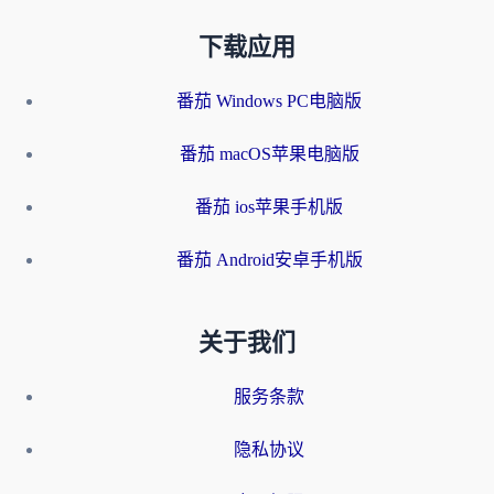
下载应用
番茄 Windows PC电脑版
番茄 macOS苹果电脑版
番茄 ios苹果手机版
番茄 Android安卓手机版
关于我们
服务条款
隐私协议