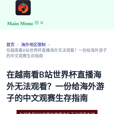
Main Menu
首页
海外地区限制
在越南看B站世界杯直播海外无法观看？一份给海外游子
的中文观赛生存指南
在越南看B站世界杯直播海
外无法观看？一份给海外游
子的中文观赛生存指南