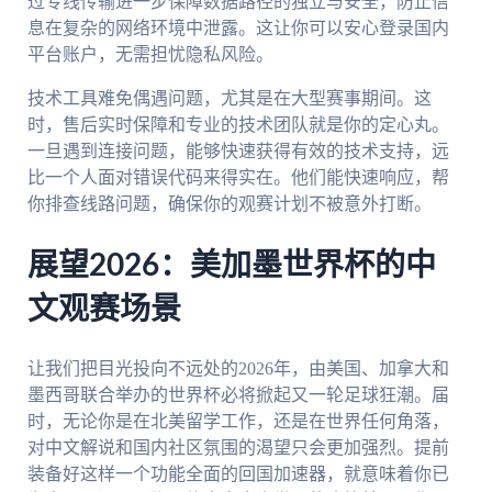
过专线传输进一步保障数据路径的独立与安全，防止信
息在复杂的网络环境中泄露。这让你可以安心登录国内
平台账户，无需担忧隐私风险。
技术工具难免偶遇问题，尤其是在大型赛事期间。这
时，售后实时保障和专业的技术团队就是你的定心丸。
一旦遇到连接问题，能够快速获得有效的技术支持，远
比一个人面对错误代码来得实在。他们能快速响应，帮
你排查线路问题，确保你的观赛计划不被意外打断。
展望2026：美加墨世界杯的中
文观赛场景
让我们把目光投向不远处的2026年，由美国、加拿大和
墨西哥联合举办的世界杯必将掀起又一轮足球狂潮。届
时，无论你是在北美留学工作，还是在世界任何角落，
对中文解说和国内社区氛围的渴望只会更加强烈。提前
装备好这样一个功能全面的回国加速器，就意味着你已