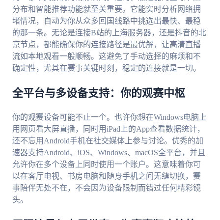
分布和智能推荐功能就至关重要。它能实时分析网络拥
堵情况，自动为你从众多回国线路中挑选出最快、最稳
的那一条。无论是连接B站的上海服务器，还是抖音的北
京节点，都能确保你的连接路径是最优解，让高清直播
流如本地观看一般顺畅。这避免了手动选择的麻烦和不
确定性，尤其在赛事关键时刻，稳定的连接就是一切。
全平台与多设备支持：你的观赛中枢
你的观赛设备可能不止一个。也许你想在Windows电脑上
用网页看大屏直播，同时用iPad上的App查看数据统计，
还不忘用Android手机在社交媒体上参与讨论。优秀的加
速器支持Android、iOS、Windows、macOS全平台，并且
允许你在多个设备上同时使用一个账户。这意味着你可
以在客厅电视、书房电脑和随身手机之间无缝切换，赛
事陪伴无处不在，不会因为设备限制而错过任何精彩镜
头。