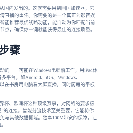
是从国内发出的。这就需要用到回国加速器，它
清直播的重任。你需要的是一个真正为影音娱
智能推荐最优线路功能，能自动为你匹配当前
节点，确保你一键就能获得最佳的连接质量。
步骤
—可能在Windows电脑前工作，用iPad休
，如Android、iOS、Windows、
可以在书房用电脑看大屏直播，同时厨房的平板
世界杯、欧洲杯这种顶级赛事，对网络的要求极
量”的连接。智能分流技术至关重要，它能将你
免与其他数据拥堵。独享100M带宽的保障，让
恼。