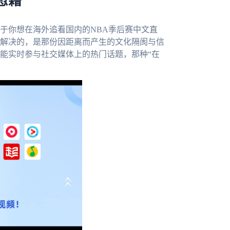
慰藉
于你想在海外追看国内的NBA季后赛中文直
解决的，是那份因距离而产生的文化隔阂与信
能实时参与社交媒体上的热门话题，那种“在