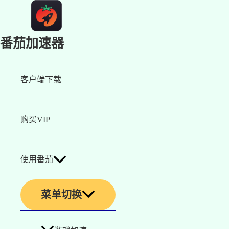
番茄加速器
客户端下载
购买VIP
使用番茄
菜单切换