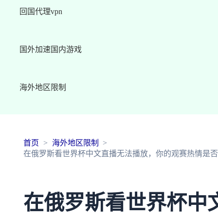
回国代理vpn
国外加速国内游戏
海外地区限制
首页
海外地区限制
在俄罗斯看世界杯中文直播无法播放，你的观赛热情是否
在俄罗斯看世界杯中