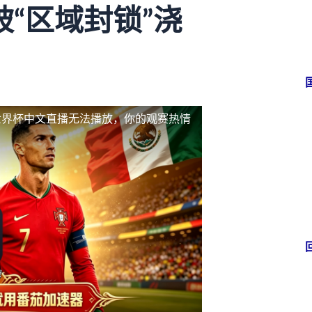
“区域封锁”浇
世界杯中文直播无法播放，你的观赛热情