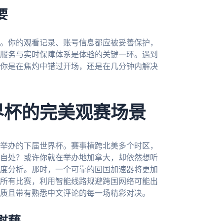
要
。你的观看记录、账号信息都应被妥善保护，
服务与实时保障体系是体验的关键一环。遇到
了你是在焦灼中错过开场，还是在几分钟内解决
界杯的完美观赛场景
合举办的下届世界杯。赛事横跨北美多个时区，
自处？或许你就在举办地加拿大，却依然想听
度分析。那时，一个可靠的回国加速器将更加
所有比赛，利用智能线路规避跨国网络可能出
质且带有熟悉中文评论的每一场精彩对决。