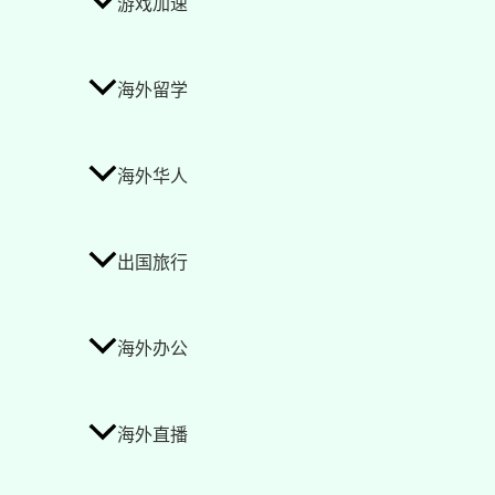
游戏加速
海外留学
海外华人
出国旅行
海外办公
海外直播