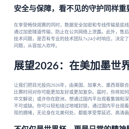
安全与保障，看不见的守护同样重
在享受畅快观赛的同时，数据安全加密和专线传输是底线
通过加密隧道传输，防止在公共网络上泄露。此外，售后
技术问题，是否有专业的技术团队7x24小时响应，决定
问题，从容加入欢呼。
展望2026：在美加墨世
让我们把目光投向2026年，由美国、加拿大、墨西哥联
比赛时间对你可能更加友好或更加复杂。届时，你将如何
中文解说；或许你在欧洲，想通过国内平台观看集锦和深
不可或缺。你可以轻松绕过地域封锁，通过国内平台观看
现的拥堵，无论身在北美何处，都能享受零延迟、高清画