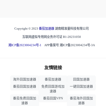
Copyright © 2023
番茄加速器
湖南精准量科技有限公司
互联网虚拟专用网业务许可证 B1-20231050
湘ICP备2023004234号-1
APP备案号 湘ICP备2023004234号-3A
友情链接
海外回国加速器
番茄加速器
回国加速器
番茄回国加速器
免费回国游戏加
一键回国加速器
速器
番茄免费回国加
番茄回国VPN
番茄海外回国加
速器
速器