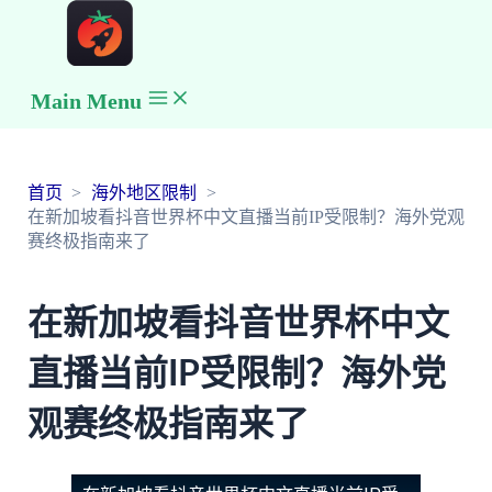
Main Menu
首页
海外地区限制
在新加坡看抖音世界杯中文直播当前IP受限制？海外党观
赛终极指南来了
在新加坡看抖音世界杯中文
直播当前IP受限制？海外党
观赛终极指南来了