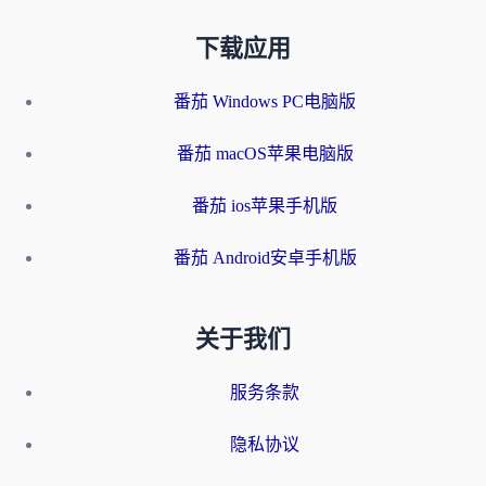
下载应用
番茄 Windows PC电脑版
番茄 macOS苹果电脑版
番茄 ios苹果手机版
番茄 Android安卓手机版
关于我们
服务条款
隐私协议