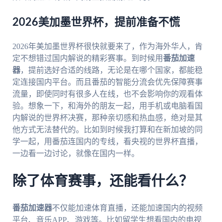
2026美加墨世界杯，提前准备不慌
2026年美加墨世界杯很快就要来了，作为海外华人，肯
定不想错过国内解说的精彩赛事。到时候用
番茄加速
器
，提前选好合适的线路，无论是在哪个国家，都能稳
定连接国内平台。而且番茄的智能分流会优先保障赛事
流量，即使同时有很多人在线，也不会影响你的观看体
验。想象一下，和海外的朋友一起，用手机或电脑看国
内解说的世界杯决赛，那种亲切感和热血感，绝对是其
他方式无法替代的。比如到时候我打算和在新加坡的同
学一起，用番茄连国内的专线，看央视的世界杯直播，
一边看一边讨论，就像在国内一样。
除了体育赛事，还能看什么？
番茄加速器
不仅能加速体育直播，还能加速国内的视频
平台、音乐APP、游戏等。比如留学生想看国内的电视