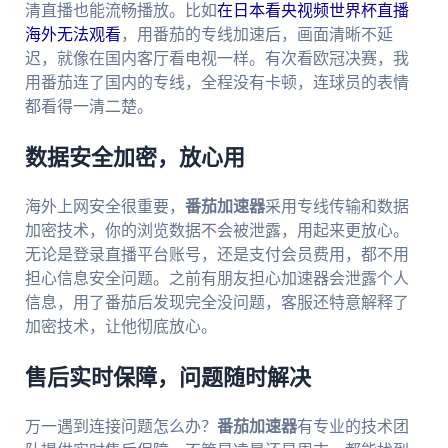
清直播也能流畅播放。比如
在日本看央视频世界杯直播
海外无法观看
，用番茄的专线加速后，画面清晰不延
迟，就像在国内客厅看电视一样。有次看欧冠决赛，我
用番茄连了国内的专线，全程没有卡顿，连球员的表情
都看得一清二楚。
数据安全加密，放心用
海外上网安全很重要，
番茄加速器
采用专线传输和数据
加密技术，你的浏览数据不会被泄露，用起来更放心。
无论是登录直播平台账号，还是支付会员费用，都不用
担心信息安全问题。之前有朋友担心加速器会泄露个人
信息，用了番茄后发现完全没问题，客服还特意解释了
加密技术，让他彻底放心。
售后实时保障，问题随时解决
万一遇到连接问题怎么办？
番茄加速器
有专业的技术团