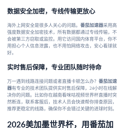
数据安全加密，专线传输更放心
海外上网安全是很多人关心的问题。
番茄加速器
采用高
强度数据安全加密技术，所有数据都通过专线传输，不
会被第三方窃取或监控。用它访问国内体育平台，你不
用担心个人信息泄露，也不用怕网络攻击，安心看球就
好。
实时售后保障，专业团队随时待命
万一遇到线路连接问题或者直播卡顿怎么办？
番茄加速
器
有专业的技术团队提供实时售后保障，24小时在线解
决你的问题。比如你在越南看咪咕视频世界杯直播时突
然断连，联系客服后，技术人员会快速帮你排查原因，
推荐更稳定的线路，确保你不会错过关键的进球时刻。
2026美加墨世界杯，用番茄加