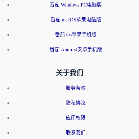
番茄 Windows PC电脑版
番茄 macOS苹果电脑版
番茄 ios苹果手机版
番茄 Android安卓手机版
关于我们
服务条款
隐私协议
应用权限
联系我们