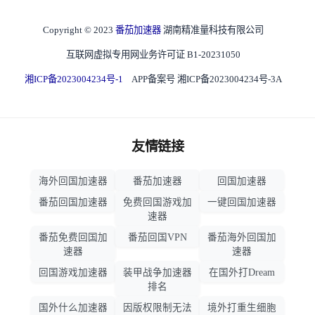
Copyright © 2023
番茄加速器
湖南精准量科技有限公司
互联网虚拟专用网业务许可证 B1-20231050
湘ICP备2023004234号-1
APP备案号 湘ICP备2023004234号-3A
友情链接
海外回国加速器
番茄加速器
回国加速器
番茄回国加速器
免费回国游戏加
一键回国加速器
速器
番茄免费回国加
番茄回国VPN
番茄海外回国加
速器
速器
回国游戏加速器
装甲战争加速器
在国外打Dream
排名
国外什么加速器
因版权限制无法
境外打重生细胞