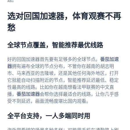
题。
选对回国加速器，体育观赛不再
愁
全球节点覆盖，智能推荐最优线路
好的回国加速器首先要有足够多的全球节点。
番茄加速
器
拥有遍布全球的节点分布，不管你在越南的胡志明
市、马来西亚的吉隆坡，还是其他任何海外地区，打开
它就能自动扫描附近的节点，智能推荐延迟最低、稳定
性最高的线路。比如你在越南想看法甲联赛的中文直
播，
番茄加速器
会帮你选择最适合的线路，让你几乎感
受不到延迟，画面流畅度堪比国内观看。
全平台支持，一人多端同时用