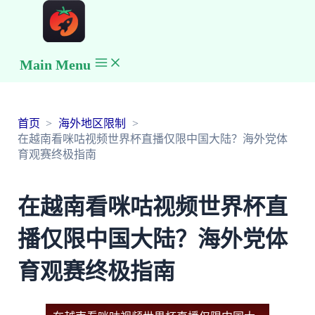
Main Menu
首页
海外地区限制
在越南看咪咕视频世界杯直播仅限中国大陆？海外党体
育观赛终极指南
在越南看咪咕视频世界杯直
播仅限中国大陆？海外党体
育观赛终极指南